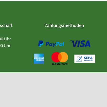
schäft
Zahlungsmethoden
.00 Uhr
0 Uhr