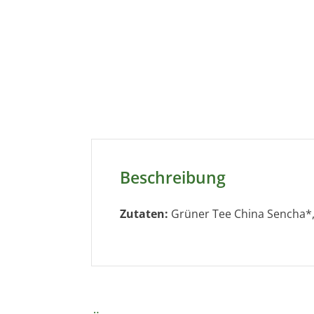
Beschreibung
Zutaten:
Grüner Tee China Sencha*,