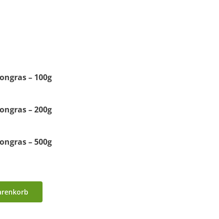
ongras – 100g
ongras – 200g
ongras – 500g
arenkorb