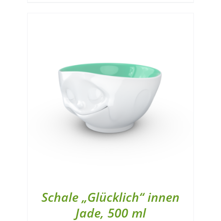
Schale „Glücklich“ innen
Jade, 500 ml