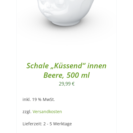
Schale „Küssend“ innen
Beere, 500 ml
29,99
€
inkl. 19 % MwSt.
zzgl.
Versandkosten
Lieferzeit:
2 - 5 Werktage