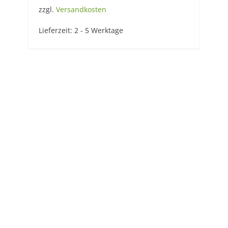
zzgl.
Versandkosten
Lieferzeit:
2 - 5 Werktage