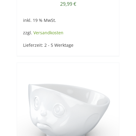
29,99
€
inkl. 19 % MwSt.
zzgl.
Versandkosten
Lieferzeit:
2 - 5 Werktage