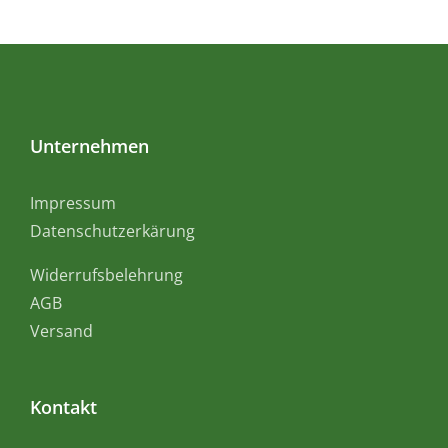
Unternehmen
Impressum
Datenschutzerkärung
Widerrufsbelehrung
AGB
Versand
Kontakt