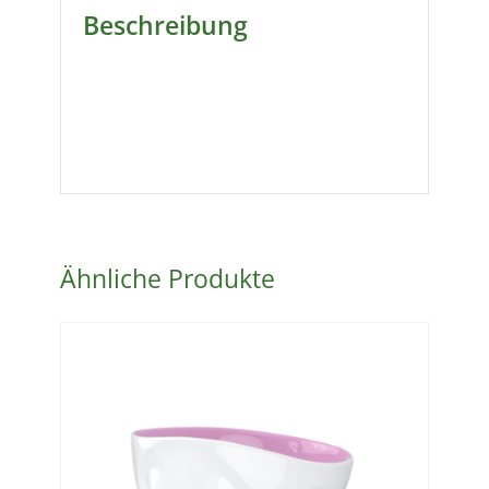
Beschreibung
Ähnliche Produkte