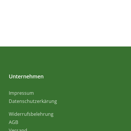
Unternehmen
Impressum
Datenschutzerkärung
Widerrufsbelehrung
AGB
Versand