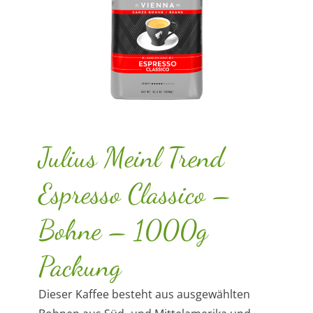
Julius Meinl Trend
Espresso Classico –
Bohne – 1000g
Packung
Dieser Kaffee besteht aus ausgewählten