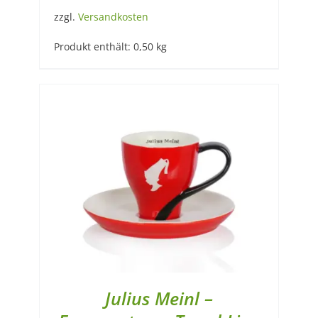
zzgl.
Versandkosten
Produkt enthält: 0,50
kg
Julius Meinl –