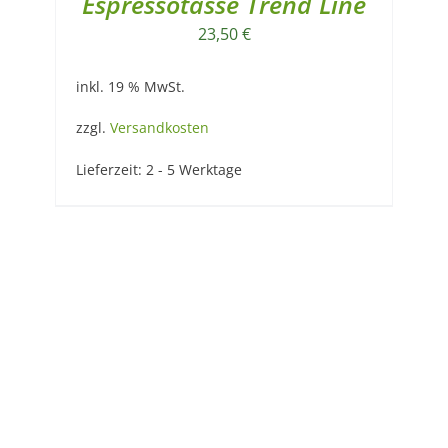
Espressotasse Trend Line
23,50
€
inkl. 19 % MwSt.
zzgl.
Versandkosten
Lieferzeit:
2 - 5 Werktage