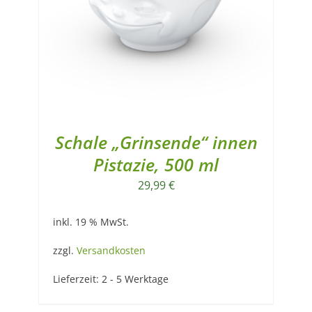
Schale „Grinsende“ innen
Pistazie, 500 ml
29,99
€
inkl. 19 % MwSt.
zzgl.
Versandkosten
Lieferzeit:
2 - 5 Werktage