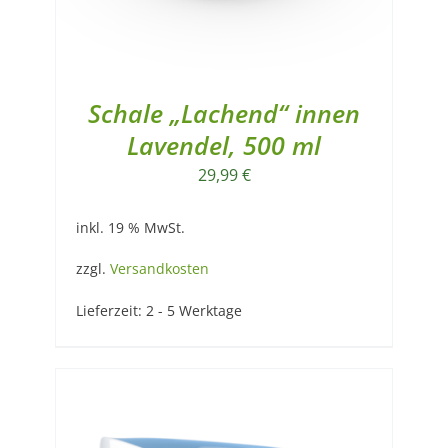
Schale „Lachend“ innen
Lavendel, 500 ml
29,99
€
inkl. 19 % MwSt.
zzgl.
Versandkosten
Lieferzeit:
2 - 5 Werktage