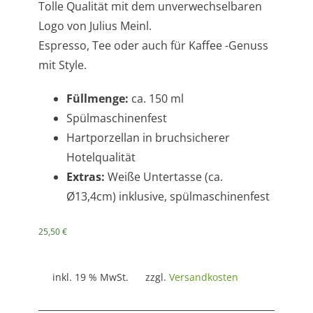
Tolle Qualität mit dem unverwechselbaren
Logo von Julius Meinl.
Espresso, Tee oder auch für Kaffee -Genuss
mit Style.
Füllmenge:
ca. 150 ml
Spülmaschinenfest
Hartporzellan in bruchsicherer
Hotelqualität
Extras:
Weiße Untertasse (ca.
Ø13,4cm) inklusive, spülmaschinenfest
25,50
€
inkl. 19 % MwSt.
zzgl.
Versandkosten