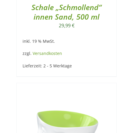
Schale „Schmollend“
innen Sand, 500 ml
29,99
€
inkl. 19 % MwSt.
zzgl.
Versandkosten
Lieferzeit:
2 - 5 Werktage