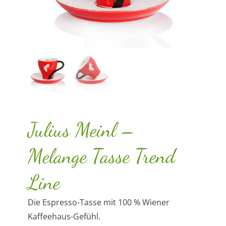
Julius Meinl –
Melange Tasse Trend
Line
Die Espresso-Tasse mit 100 % Wiener
Kaffeehaus-Gefühl.