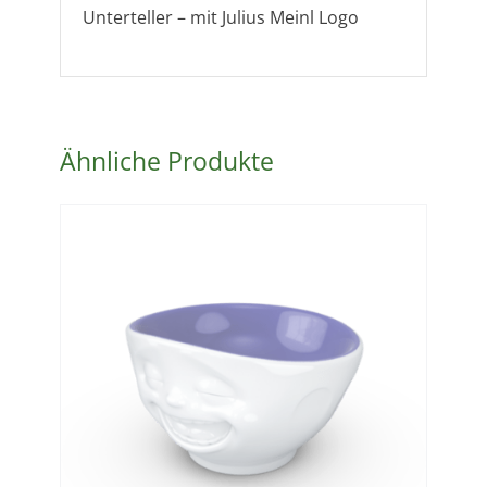
Unterteller – mit Julius Meinl Logo
Ähnliche Produkte