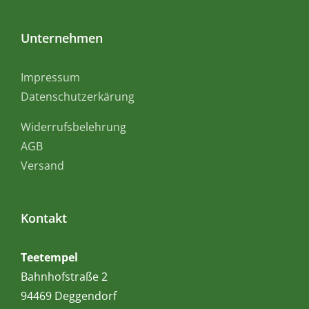
Unternehmen
Impressum
Datenschutzerkärung
Widerrufsbelehrung
AGB
Versand
Kontakt
Teetempel
Bahnhofstraße 2
94469 Deggendorf