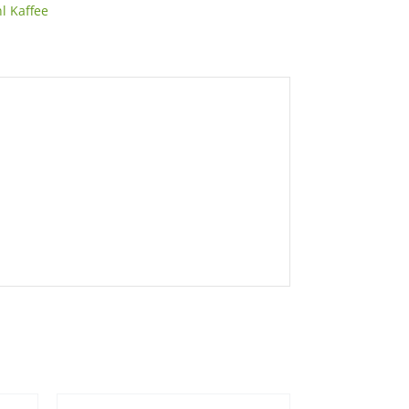
nl Kaffee