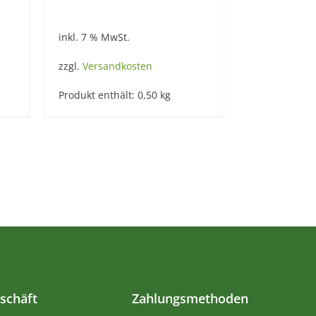
inkl. 7 % MwSt.
zzgl.
Versandkosten
Produkt enthält: 0,50
kg
schäft
Zahlungsmethoden