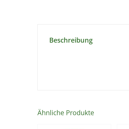
Beschreibung
Ähnliche Produkte