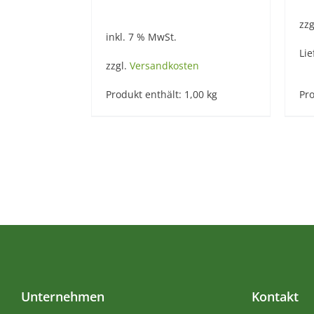
zzg
inkl. 7 % MwSt.
Lie
zzgl.
Versandkosten
Produkt enthält: 1,00
kg
Pro
Unternehmen
Kontakt