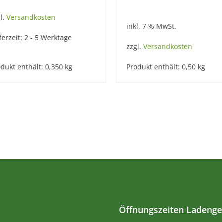
l.
Versandkosten
inkl. 7 % MwSt.
ferzeit:
2 - 5 Werktage
zzgl.
Versandkosten
dukt enthält: 0,350
kg
Produkt enthält: 0,50
kg
Öffnungszeiten Ladenge