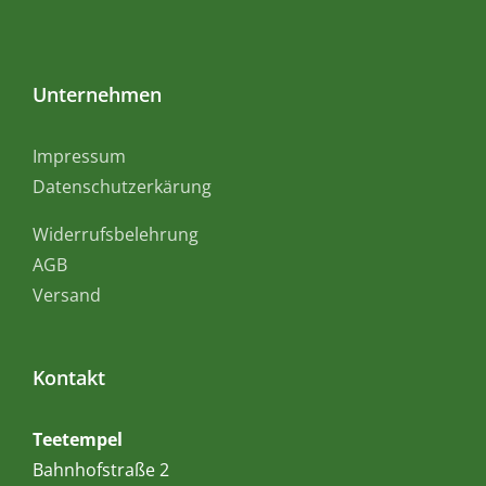
Unternehmen
Impressum
Datenschutzerkärung
Widerrufsbelehrung
AGB
Versand
Kontakt
Teetempel
Bahnhofstraße 2