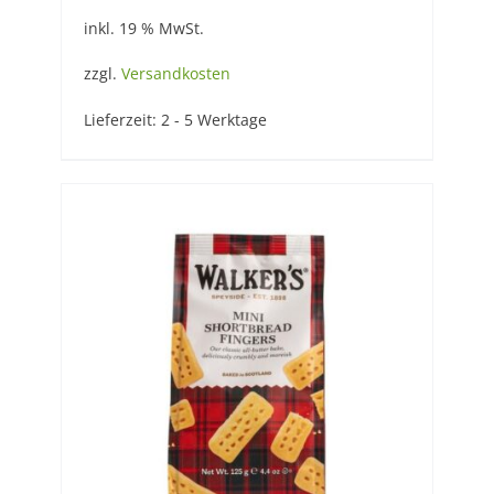
inkl. 19 % MwSt.
zzgl.
Versandkosten
Lieferzeit:
2 - 5 Werktage