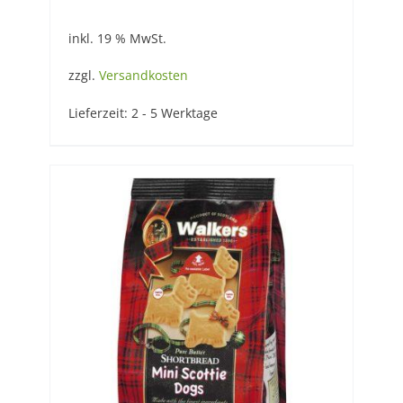
inkl. 19 % MwSt.
zzgl.
Versandkosten
Lieferzeit:
2 - 5 Werktage