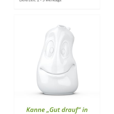
Kanne „Gut drauf“ in