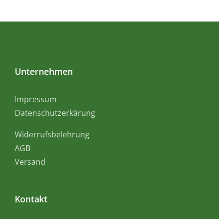
Unternehmen
Impressum
Datenschutzerkärung
Widerrufsbelehrung
AGB
Versand
Kontakt