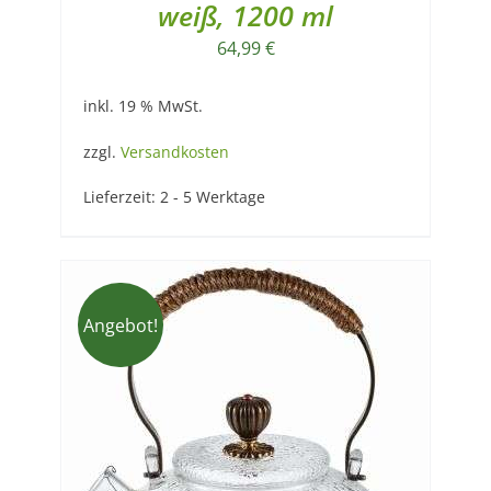
weiß, 1200 ml
64,99
€
inkl. 19 % MwSt.
zzgl.
Versandkosten
Lieferzeit:
2 - 5 Werktage
Angebot!