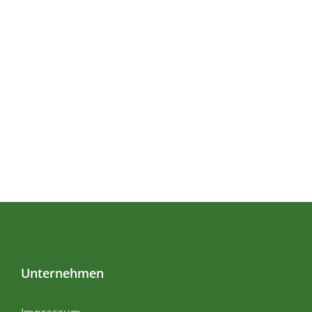
Unternehmen