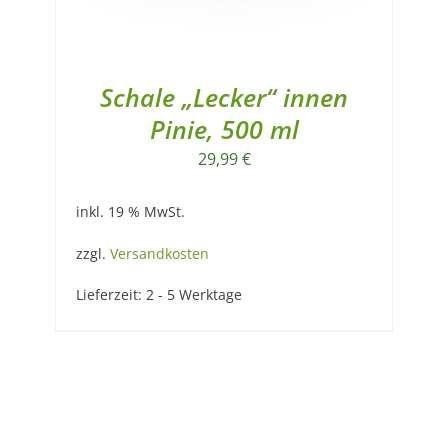
Schale „Lecker“ innen
Pinie, 500 ml
29,99
€
inkl. 19 % MwSt.
zzgl.
Versandkosten
Lieferzeit:
2 - 5 Werktage