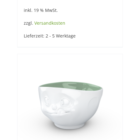
inkl. 19 % MwSt.
zzgl.
Versandkosten
Lieferzeit:
2 - 5 Werktage