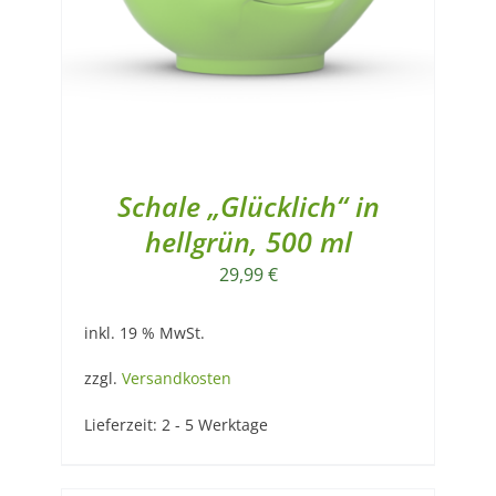
Schale „Glücklich“ in
hellgrün, 500 ml
29,99
€
inkl. 19 % MwSt.
zzgl.
Versandkosten
Lieferzeit:
2 - 5 Werktage