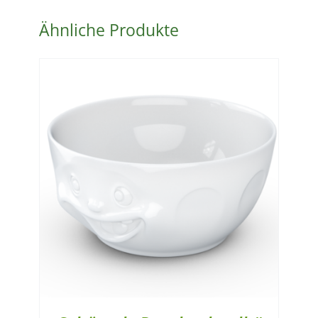
Menge
Ähnliche Produkte