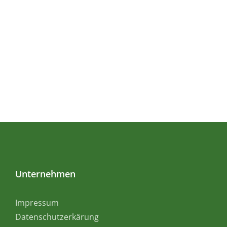
Unternehmen
Impressum
Datenschutzerkärung