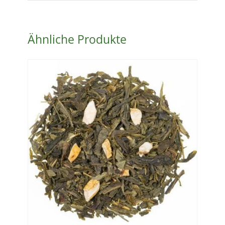
Ähnliche Produkte