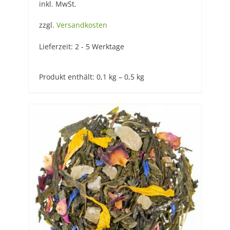
inkl. MwSt.
zzgl.
Versandkosten
Lieferzeit:
2 - 5 Werktage
Produkt enthält: 0,1
kg
– 0,5
kg