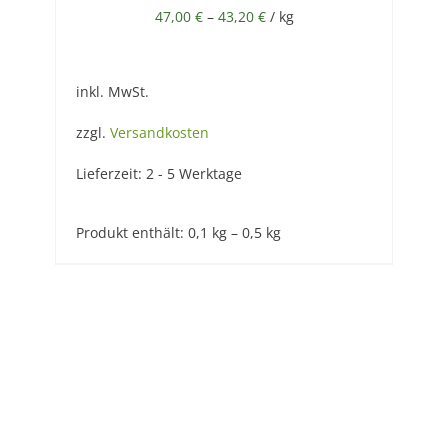
47,00
€
–
43,20
€
/
kg
inkl. MwSt.
zzgl.
Versandkosten
Lieferzeit:
2 - 5 Werktage
Produkt enthält: 0,1
kg
– 0,5
kg