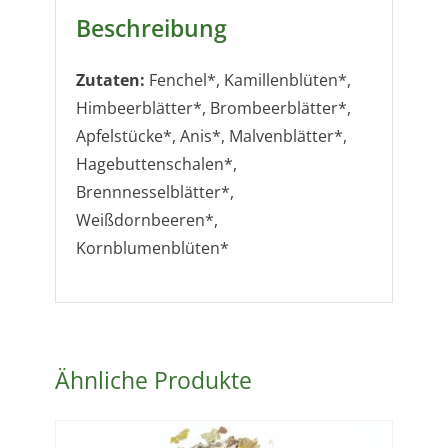
Beschreibung
Zutaten:
Fenchel*, Kamillenblüten*,
Himbeerblätter*, Brombeerblätter*,
Apfelstücke*, Anis*, Malvenblätter*,
Hagebuttenschalen*,
Brennnesselblätter*,
Weißdornbeeren*,
Kornblumenblüten*
Ähnliche Produkte