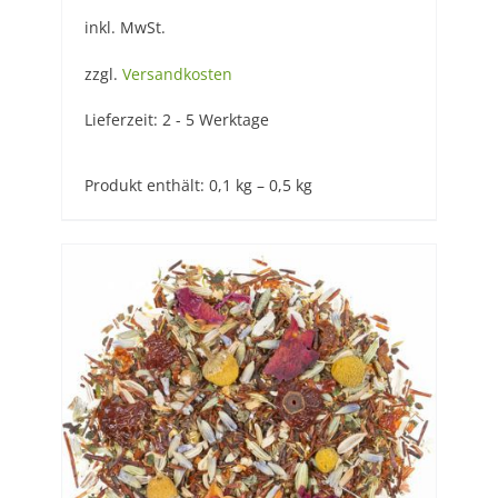
inkl. MwSt.
zzgl.
Versandkosten
Lieferzeit:
2 - 5 Werktage
Produkt enthält: 0,1
kg
– 0,5
kg