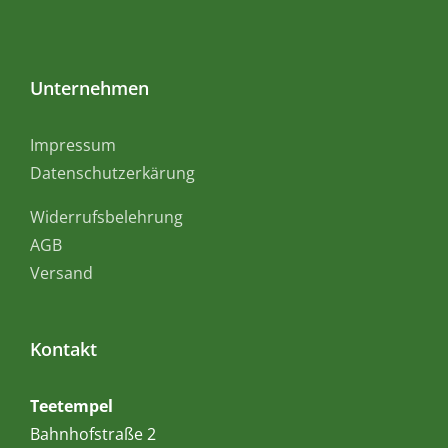
Unternehmen
Impressum
Datenschutzerkärung
Widerrufsbelehrung
AGB
Versand
Kontakt
Teetempel
Bahnhofstraße 2