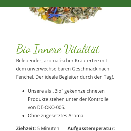
Bio Innere Vitalität
Belebender, aromatischer Kräutertee mit
dem unverwechselbaren Geschmack nach
Fenchel. Der ideale Begleiter durch den Tag!.
Unsere als „Bio“ gekennzeichneten
Produkte stehen unter der Kontrolle
von DE-ÖKO-005.
Ohne zugesetztes Aroma
Ziehzeit:
5 Minuten
Aufgusstemperatur: