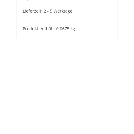
Lieferzeit:
2 - 5 Werktage
Produkt enthält: 0,0675
kg