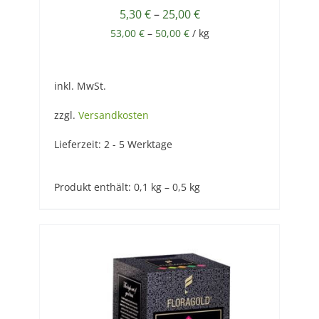
5,30
€
–
25,00
€
53,00
€
–
50,00
€
/
kg
inkl. MwSt.
zzgl.
Versandkosten
Lieferzeit:
2 - 5 Werktage
Produkt enthält: 0,1
kg
– 0,5
kg