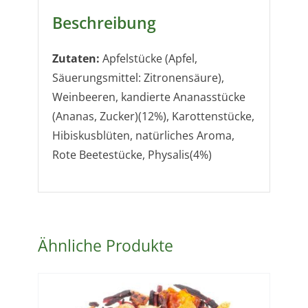
Beschreibung
Zutaten:
Apfelstücke (Apfel,
Säuerungsmittel: Zitronensäure),
Weinbeeren, kandierte Ananasstücke
(Ananas, Zucker)(12%), Karottenstücke,
Hibiskusblüten, natürliches Aroma,
Rote Beetestücke, Physalis(4%)
Ähnliche Produkte