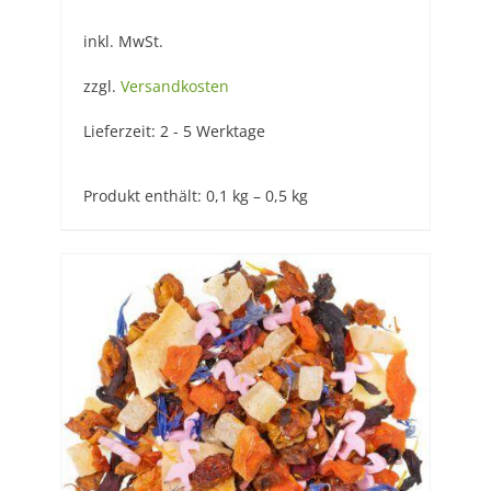
inkl. MwSt.
zzgl.
Versandkosten
Lieferzeit:
2 - 5 Werktage
Produkt enthält: 0,1
kg
– 0,5
kg