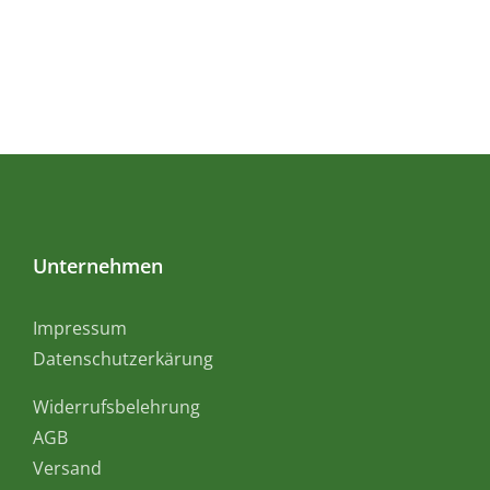
Unternehmen
Impressum
Datenschutzerkärung
Widerrufsbelehrung
AGB
Versand