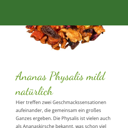
Ananas Physalis mild
natürlich
Hier treffen zwei Geschmackssensationen
aufeinander, die gemeinsam ein großes
Ganzes ergeben. Die Physalis ist vielen auch
als Ananaskirsche bekannt, was schon viel