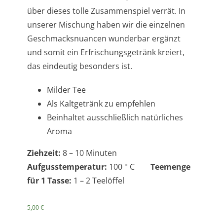
über dieses tolle Zusammenspiel verrät. In
unserer Mischung haben wir die einzelnen
Geschmacksnuancen wunderbar ergänzt
und somit ein Erfrischungsgetränk kreiert,
das eindeutig besonders ist.
Milder Tee
Als Kaltgetränk zu empfehlen
Beinhaltet ausschließlich natürliches
Aroma
Ziehzeit:
8 – 10 Minuten
Aufgusstemperatur:
100 ° C
Teemenge
für 1 Tasse:
1 – 2 Teelöffel
5,00
€