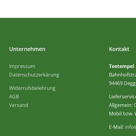
Unternehmen
Kontakt
Impressum
Teetempel
Datenschutzerkärung
Bahnhofstr
94469 Degg
Widerrufsbelehrung
AGB
Lieferservic
Versand
Allgemein:
Mobil bzw.
E-Mail:
info