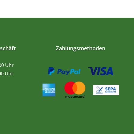
schäft
Zahlungsmethoden
.00 Uhr
0 Uhr