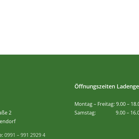
Öffnungszeiten Ladenge
Montag – Freitag: 9.00 – 18
aße 2
Samstag: 9.00 – 16.0
endorf
e:
0991 – 991 2929 4