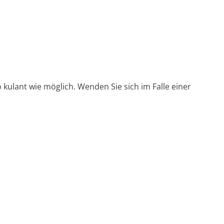
kulant wie möglich. Wenden Sie sich im Falle einer