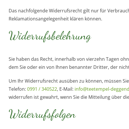
Das nachfolgende Widerrufsrecht gilt nur für Verbrauc
Reklamationsangelegenheit klären können.
Widerrufsbelehrung
Sie haben das Recht, innerhalb von vierzehn Tagen ohn
dem Sie oder ein von Ihnen benannter Dritter, der nich
Um Ihr Widerrufsrecht ausüben zu können, müssen Sie 
Telefon:
0991 / 340522
, E-Mail:
info@teetempel-deggend
widerrufen ist gewahrt, wenn Sie die Mitteilung über d
Widerrufsfolgen