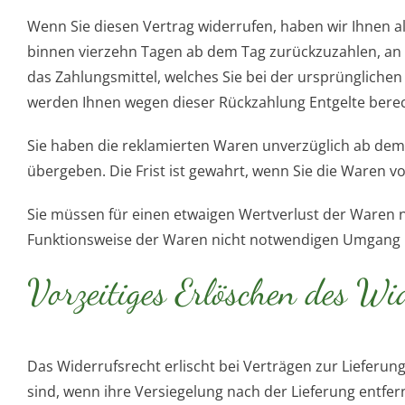
Wenn Sie diesen Vertrag widerrufen, haben wir Ihnen al
binnen vierzehn Tagen ab dem Tag zurückzuzahlen, an d
das Zahlungsmittel, welches Sie bei der ursprüngliche
werden Ihnen wegen dieser Rückzahlung Entgelte berec
Sie haben die reklamierten Waren unverzüglich ab dem
übergeben. Die Frist ist gewahrt, wenn Sie die Waren 
Sie müssen für einen etwaigen Wertverlust der Waren 
Funktionsweise der Waren nicht notwendigen Umgang m
Vorzeitiges Erlöschen des Wi
Das Widerrufsrecht erlischt bei Verträgen zur Lieferu
sind, wenn ihre Versiegelung nach der Lieferung entfer