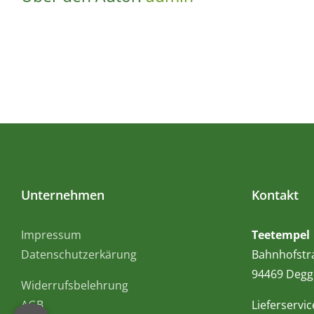
Unternehmen
Kontakt
Impressum
Teetempel
Datenschutzerkärung
Bahnhofstr
94469 Degg
Widerrufsbelehrung
AGB
Lieferservic