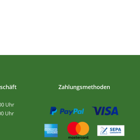
schäft
Zahlungsmethoden
.00 Uhr
0 Uhr