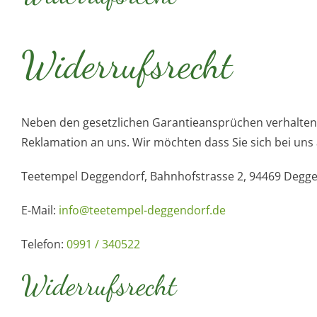
Widerrufsrecht
Neben den gesetzlichen Garantieansprüchen verhalten w
Reklamation an uns. Wir möchten dass Sie sich bei uns 
Teetempel Deggendorf, Bahnhofstrasse 2, 94469 Degg
E-Mail:
info@teetempel-deggendorf.de
Telefon:
0991 / 340522
Widerrufsrecht