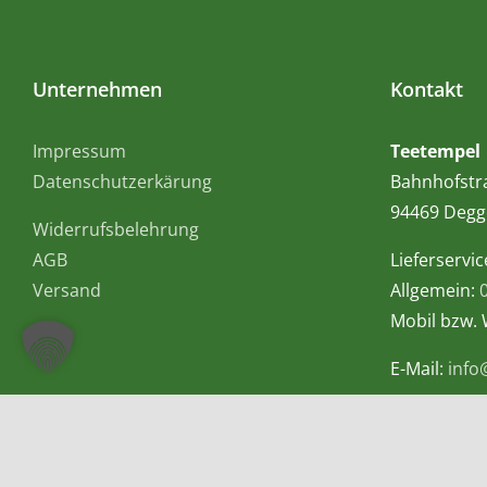
Unternehmen
Kontakt
Impressum
Teetempel
Datenschutzerkärung
Bahnhofstr
94469 Degg
Widerrufsbelehrung
AGB
Lieferservic
Versand
Allgemein:
Mobil bzw.
E-Mail:
info