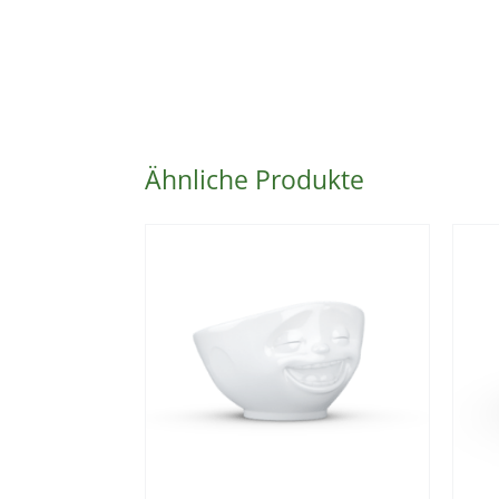
Ähnliche Produkte