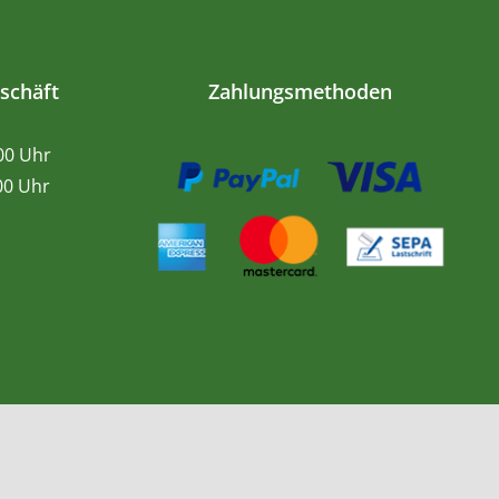
schäft
Zahlungsmethoden
.00 Uhr
0 Uhr