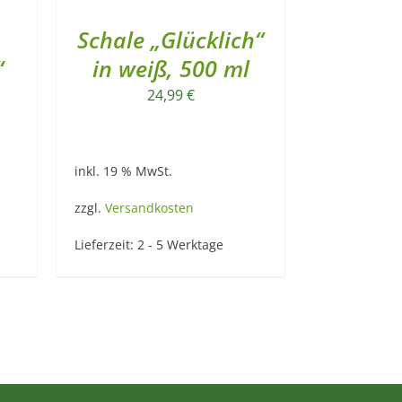
Schale „Glücklich“
“
in weiß, 500 ml
24,99
€
inkl. 19 % MwSt.
zzgl.
Versandkosten
Lieferzeit:
2 - 5 Werktage