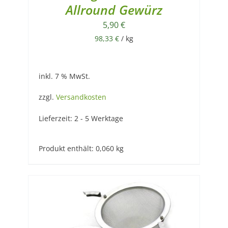
Allround Gewürz
5,90
€
98,33
€
/
kg
inkl. 7 % MwSt.
zzgl.
Versandkosten
Lieferzeit:
2 - 5 Werktage
Produkt enthält: 0,060
kg