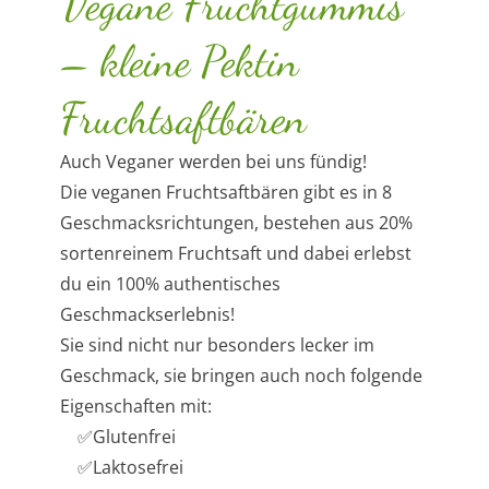
Vegane Fruchtgummis
– kleine Pektin
Fruchtsaftbären
Auch Veganer werden bei uns fündig!
Die veganen Fruchtsaftbären gibt es in 8
Geschmacksrichtungen, bestehen aus 20%
sortenreinem Fruchtsaft und dabei erlebst
du ein 100% authentisches
Geschmackserlebnis!
Sie sind nicht nur besonders lecker im
Geschmack, sie bringen auch noch folgende
Eigenschaften mit:
✅Glutenfrei
✅Laktosefrei