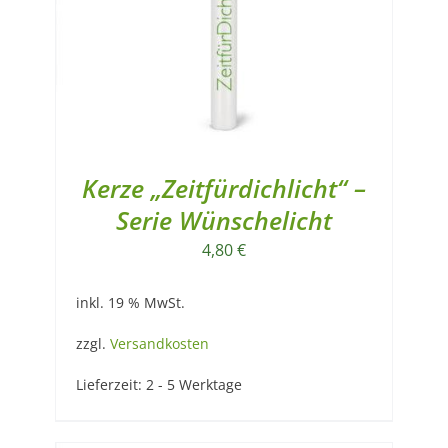
Kerze „Zeitfürdichlicht“ –
Serie Wünschelicht
4,80
€
inkl. 19 % MwSt.
zzgl.
Versandkosten
Lieferzeit:
2 - 5 Werktage