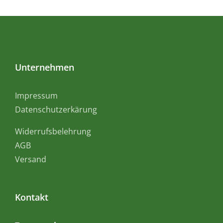
Unternehmen
Impressum
Datenschutzerkärung
Widerrufsbelehrung
AGB
Versand
Kontakt