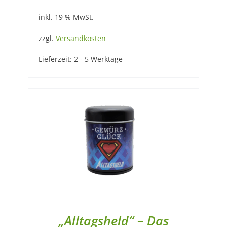
inkl. 19 % MwSt.
zzgl.
Versandkosten
Lieferzeit:
2 - 5 Werktage
„Alltagsheld“ – Das