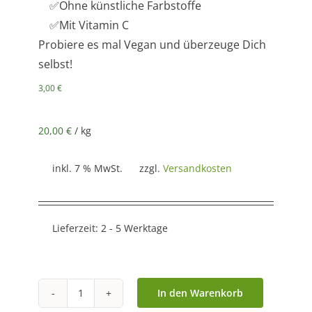
✅Ohne künstliche Farbstoffe
✅Mit Vitamin C
Probiere es mal Vegan und überzeuge Dich
selbst!
3,00
€
20,00
€
/
kg
inkl. 7 % MwSt.
zzgl.
Versandkosten
Lieferzeit:
2 - 5 Werktage
In den Warenkorb
Vegane