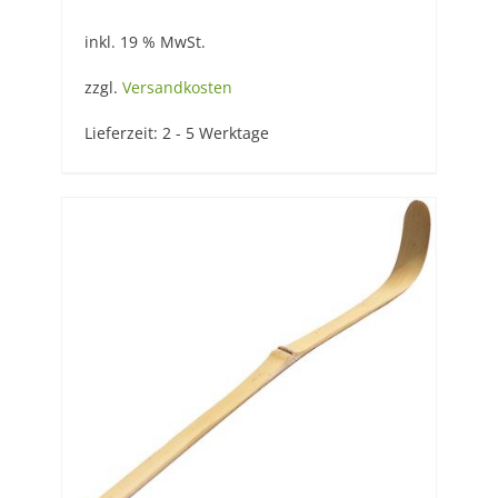
inkl. 19 % MwSt.
zzgl.
Versandkosten
Lieferzeit:
2 - 5 Werktage