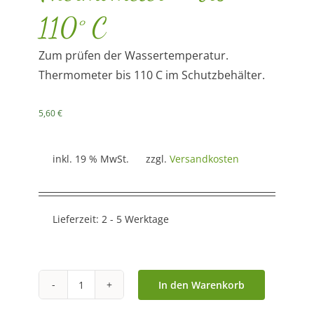
110° C
Zum prüfen der Wassertemperatur.
Thermometer bis 110 C im Schutzbehälter.
5,60
€
inkl. 19 % MwSt.
zzgl.
Versandkosten
Lieferzeit:
2 - 5 Werktage
In den Warenkorb
Thermometer
-