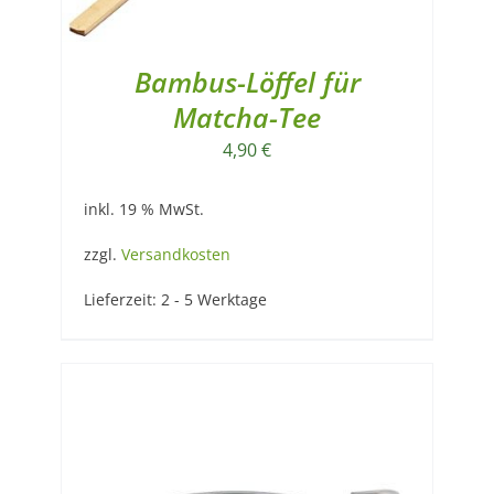
Bambus-Löffel für
Matcha-Tee
4,90
€
inkl. 19 % MwSt.
zzgl.
Versandkosten
Lieferzeit:
2 - 5 Werktage