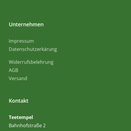
Unternehmen
Impressum
Datenschutzerkärung
Widerrufsbelehrung
AGB
Versand
Kontakt
Teetempel
Bahnhofstraße 2