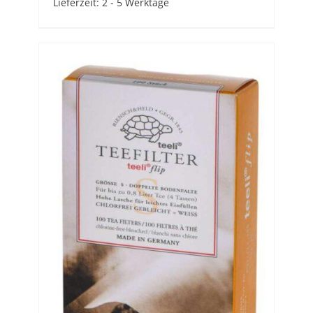
Lieferzeit:
2 - 5 Werktage