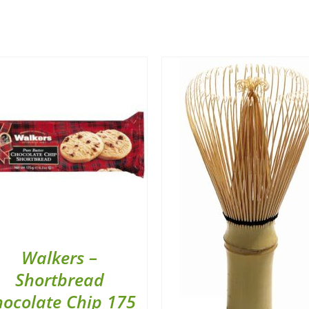
Walkers –
Shortbread
ocolate Chip 175