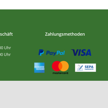
schäft
Zahlungsmethoden
.00 Uhr
0 Uhr