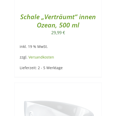
Schale „Verträumt“ innen
Ozean, 500 ml
29,99
€
inkl. 19 % MwSt.
zzgl.
Versandkosten
Lieferzeit:
2 - 5 Werktage