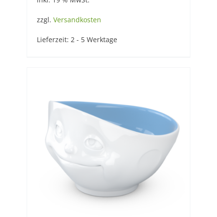
zzgl.
Versandkosten
Lieferzeit:
2 - 5 Werktage