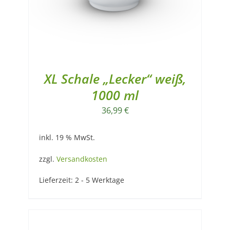
XL Schale „Lecker“ weiß,
1000 ml
36,99
€
inkl. 19 % MwSt.
zzgl.
Versandkosten
Lieferzeit:
2 - 5 Werktage