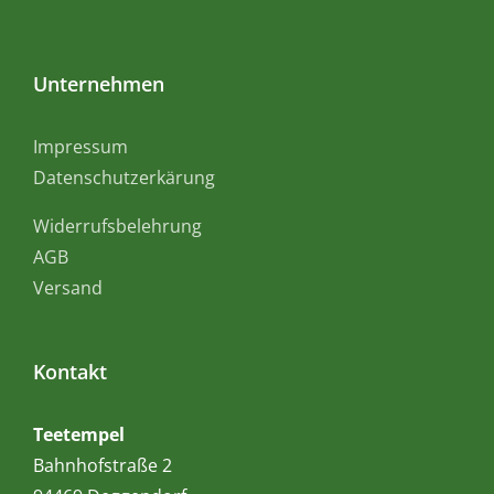
Unternehmen
Impressum
Datenschutzerkärung
Widerrufsbelehrung
AGB
Versand
Kontakt
Teetempel
Bahnhofstraße 2