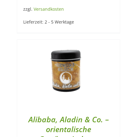
zzgl.
Versandkosten
Lieferzeit:
2 - 5 Werktage
Alibaba, Aladin & Co. –
orientalische