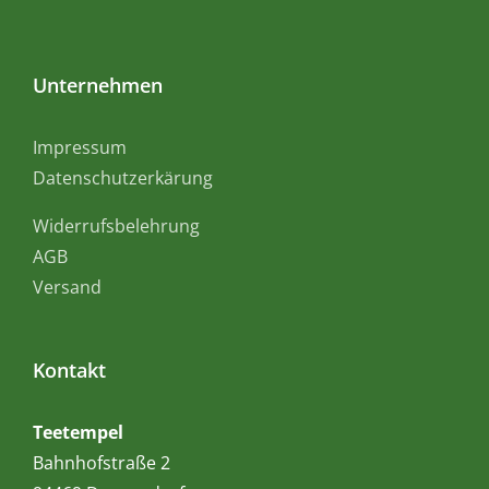
Unternehmen
Impressum
Datenschutzerkärung
Widerrufsbelehrung
AGB
Versand
Kontakt
Teetempel
Bahnhofstraße 2