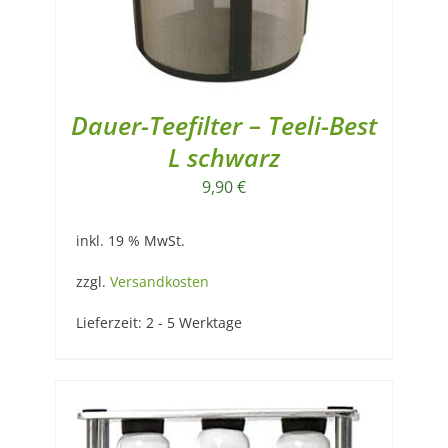
Dauer-Teefilter – Teeli-Best
L schwarz
9,90
€
inkl. 19 % MwSt.
zzgl.
Versandkosten
Lieferzeit:
2 - 5 Werktage