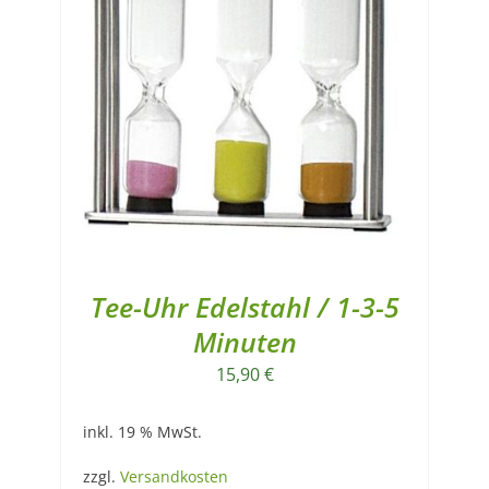
Tee-Uhr Edelstahl / 1-3-5
Minuten
15,90
€
inkl. 19 % MwSt.
zzgl.
Versandkosten