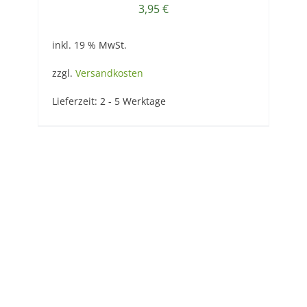
3,95
€
inkl. 19 % MwSt.
zzgl.
Versandkosten
Lieferzeit:
2 - 5 Werktage