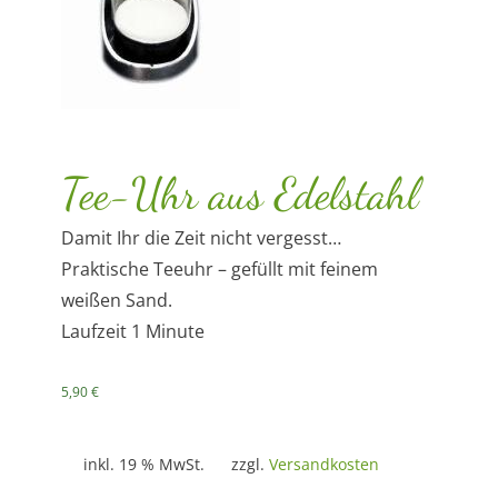
Tee-Uhr aus Edelstahl
Damit Ihr die Zeit nicht vergesst…
Praktische Teeuhr – gefüllt mit feinem
weißen Sand.
Laufzeit 1 Minute
5,90
€
inkl. 19 % MwSt.
zzgl.
Versandkosten