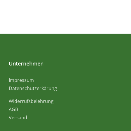
Unternehmen
Impressum
Datenschutzerkärung
Widerrufsbelehrung
AGB
Versand