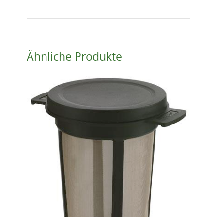
Ähnliche Produkte