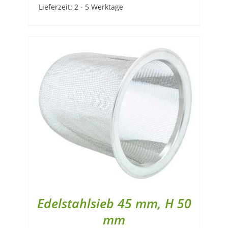
Lieferzeit:
2 - 5 Werktage
Edelstahlsieb 45 mm, H 50
mm