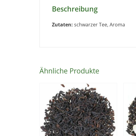
Beschreibung
Zutaten:
schwarzer Tee, Aroma
Ähnliche Produkte