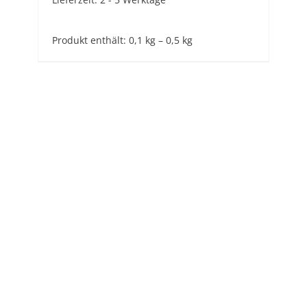
Produkt enthält: 0,1
kg
– 0,5
kg