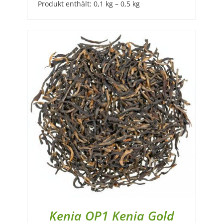
Produkt enthält: 0,1
kg
– 0,5
kg
Kenia OP1 Kenia Gold