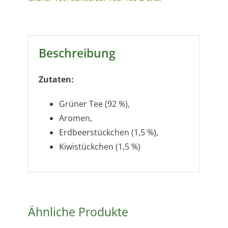
Beschreibung
Zutaten:
Grüner Tee (92 %),
Aromen,
Erdbeerstückchen (1,5 %),
Kiwistückchen (1,5 %)
Ähnliche Produkte