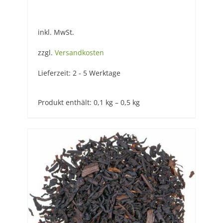
inkl. MwSt.
zzgl.
Versandkosten
Lieferzeit:
2 - 5 Werktage
Produkt enthält: 0,1
kg
– 0,5
kg