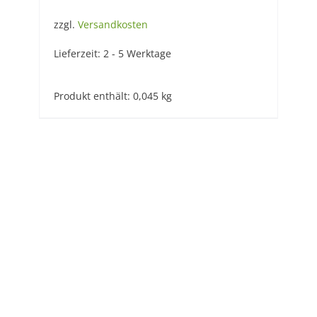
zzgl.
Versandkosten
Lieferzeit:
2 - 5 Werktage
Produkt enthält: 0,045
kg