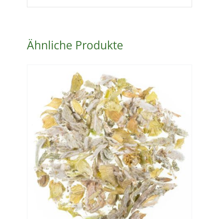
Ähnliche Produkte