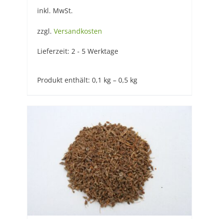
inkl. MwSt.
zzgl.
Versandkosten
Lieferzeit:
2 - 5 Werktage
Produkt enthält: 0,1
kg
– 0,5
kg