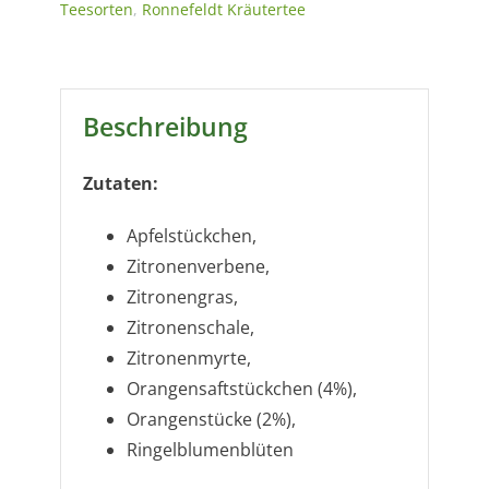
Teesorten
,
Ronnefeldt Kräutertee
Beschreibung
Zutaten:
Apfelstückchen,
Zitronenverbene,
Zitronengras,
Zitronenschale,
Zitronenmyrte,
Orangensaftstückchen (4%),
Orangenstücke (2%),
Ringelblumenblüten