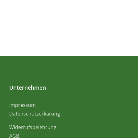
Unternehmen
Impressum
Datenschutzerkärung
Widerrufsbelehrung
AGB