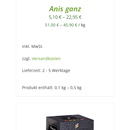
Anis ganz
5,10
€
–
22,95
€
51,00
€
–
45,90
€
/
kg
inkl. MwSt.
zzgl.
Versandkosten
Lieferzeit:
2 - 5 Werktage
Produkt enthält: 0,1
kg
– 0,5
kg