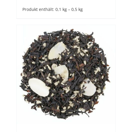
Produkt enthält: 0,1
kg
– 0,5
kg