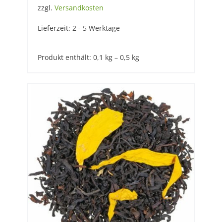
zzgl.
Versandkosten
Lieferzeit:
2 - 5 Werktage
Produkt enthält: 0,1
kg
– 0,5
kg