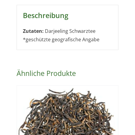
Beschreibung
Zutaten:
Darjeeling Schwarztee
*geschützte geografische Angabe
Ähnliche Produkte