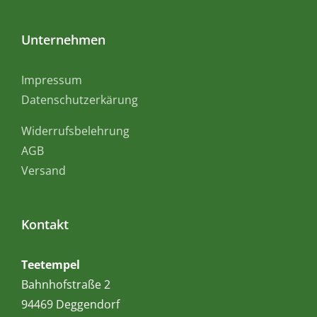
Unternehmen
Impressum
Datenschutzerkärung
Widerrufsbelehrung
AGB
Versand
Kontakt
Teetempel
Bahnhofstraße 2
94469 Deggendorf