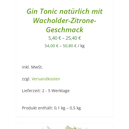
Gin Tonic natürlich mit
Wacholder-Zitrone-
Geschmack
5,40
€
–
25,40
€
54,00
€
–
50,80
€
/
kg
inkl. MwSt.
zzgl.
Versandkosten
Lieferzeit:
2 - 5 Werktage
Produkt enthält: 0,1
kg
– 0,5
kg