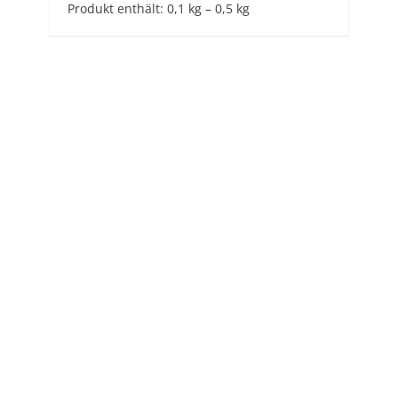
Produkt enthält: 0,1
kg
– 0,5
kg