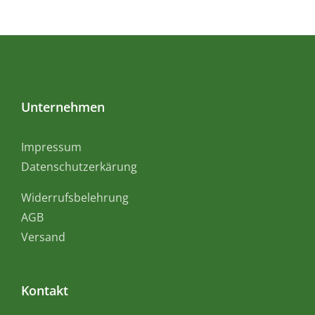
Unternehmen
Impressum
Datenschutzerkärung
Widerrufsbelehrung
AGB
Versand
Kontakt