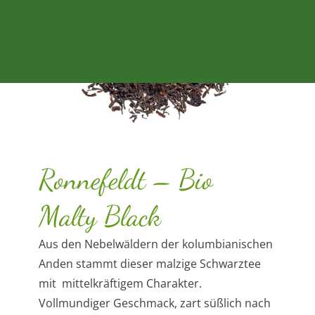
Ronnefeldt – Bio
Malty Black
Aus den Nebelwäldern der kolumbianischen
Anden stammt dieser malzige Schwarztee
mit mittelkräftigem Charakter.
Vollmundiger Geschmack, zart süßlich nach