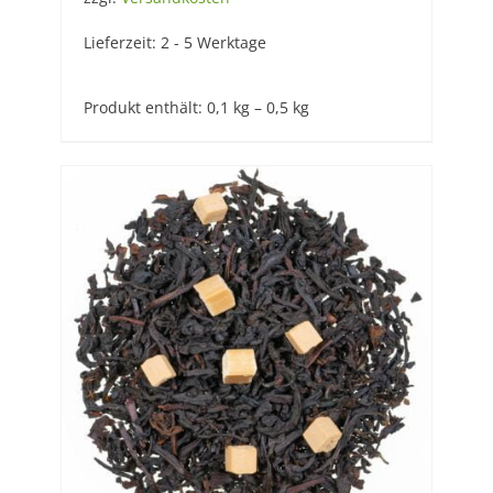
Lieferzeit:
2 - 5 Werktage
Produkt enthält: 0,1
kg
– 0,5
kg