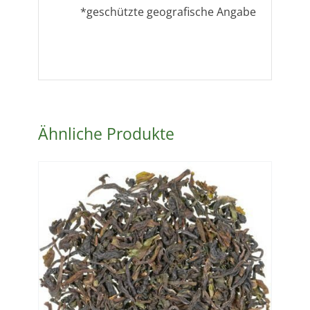
*geschützte geografische Angabe
Ähnliche Produkte