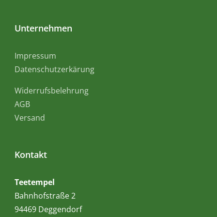
Unternehmen
Impressum
Datenschutzerkärung
Widerrufsbelehrung
AGB
Versand
Kontakt
Teetempel
Bahnhofstraße 2
94469 Deggendorf