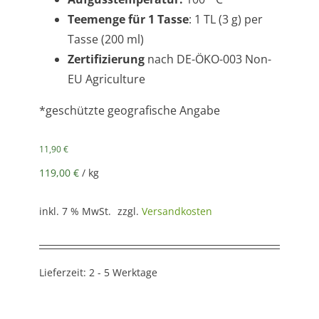
Teemenge für 1 Tasse
: 1 TL (3 g) per
Tasse (200 ml)
Zertifizierung
nach DE-ÖKO-003 Non-
EU Agriculture
*geschützte geografische Angabe
11,90
€
119,00
€
/
kg
inkl. 7 % MwSt.
zzgl.
Versandkosten
Lieferzeit:
2 - 5 Werktage