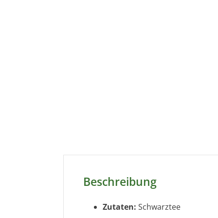
Beschreibung
Zutaten:
Schwarztee