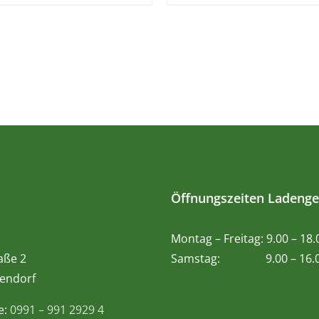
Öffnungszeiten Ladenge
Montag – Freitag: 9.00 – 18
aße 2
Samstag: 9.00 – 16.0
endorf
e:
0991 – 991 2929 4