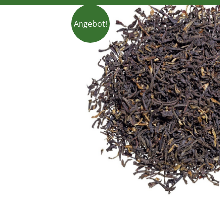
Angebot!