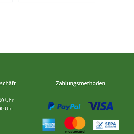
schäft
Zahlungsmethoden
.00 Uhr
0 Uhr