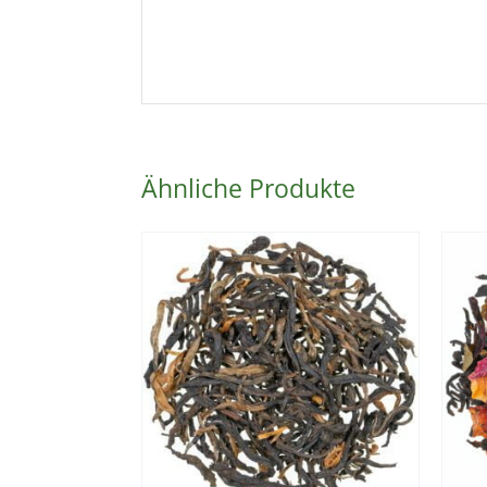
Ähnliche Produkte