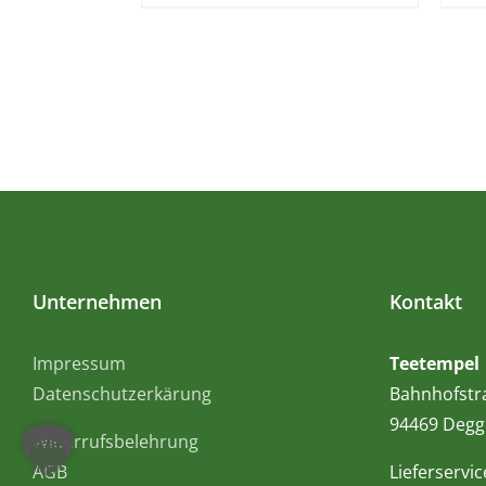
Unternehmen
Kontakt
Impressum
Teetempel
Datenschutzerkärung
Bahnhofstr
94469 Degg
Widerrufsbelehrung
AGB
Lieferservic