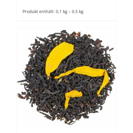
Produkt enthält: 0,1
kg
– 0,5
kg