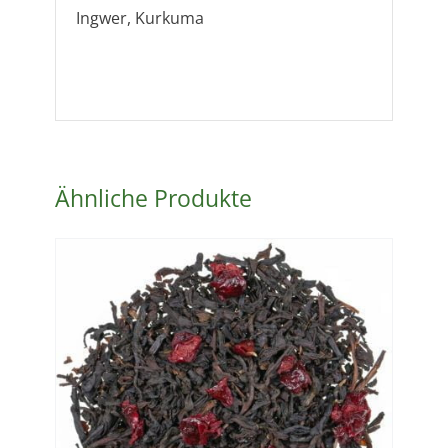
Ingwer, Kurkuma
Ähnliche Produkte