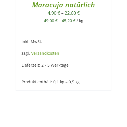
Maracuja natürlich
4,90
€
–
22,60
€
49,00
€
–
45,20
€
/
kg
inkl. MwSt.
zzgl.
Versandkosten
Lieferzeit:
2 - 5 Werktage
Produkt enthält: 0,1
kg
– 0,5
kg