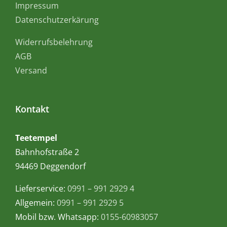
Impressum
Datenschutzerkärung
Widerrufsbelehrung
AGB
Versand
Kontakt
Teetempel
Bahnhofstraße 2
94469 Deggendorf
Lieferservice:
0991 – 991 2929 4
Allgemein:
0991 – 991 2929 5
Mobil bzw. Whatsapp:
0155-60983057