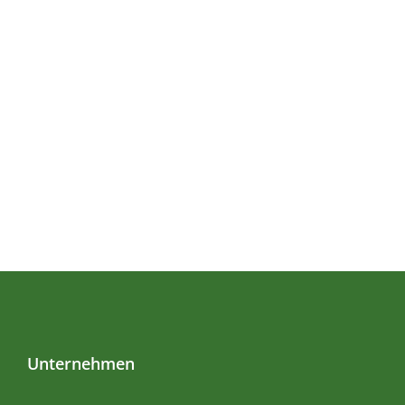
Unternehmen