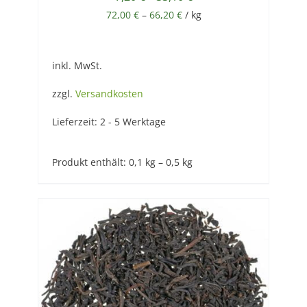
72,00
€
–
66,20
€
/
kg
inkl. MwSt.
zzgl.
Versandkosten
Lieferzeit:
2 - 5 Werktage
Produkt enthält: 0,1
kg
– 0,5
kg