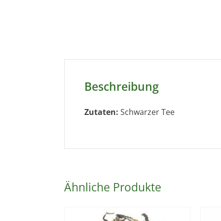
Beschreibung
Zutaten:
Schwarzer Tee
Ähnliche Produkte