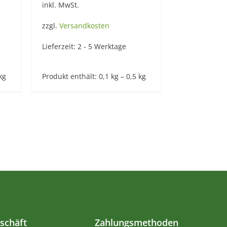
inkl. MwSt.
zzgl.
Versandkosten
Lieferzeit:
2 - 5 Werktage
kg
Produkt enthält: 0,1
kg
– 0,5
kg
schäft
Zahlungsmethoden