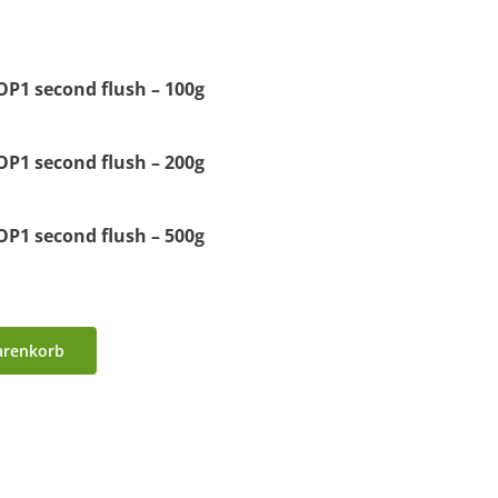
P1 second flush – 100g
P1 second flush – 200g
P1 second flush – 500g
arenkorb