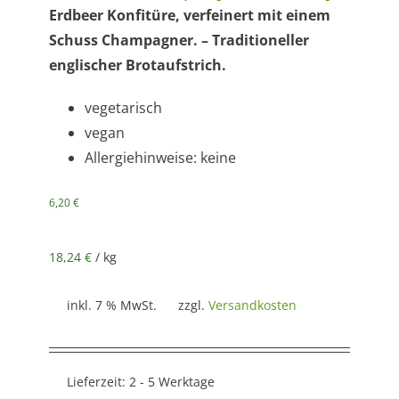
Erdbeer Konfitüre, verfeinert mit einem
Schuss Champagner. – Traditioneller
englischer Brotaufstrich.
vegetarisch
vegan
Allergiehinweise: keine
6,20
€
18,24
€
/
kg
inkl. 7 % MwSt.
zzgl.
Versandkosten
Lieferzeit:
2 - 5 Werktage