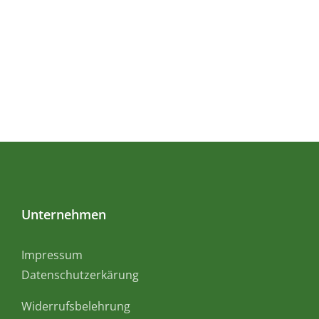
Unternehmen
Impressum
Datenschutzerkärung
Widerrufsbelehrung