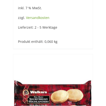
inkl. 7 % MwSt.
zzgl.
Versandkosten
Lieferzeit:
2 - 5 Werktage
Produkt enthält: 0,060
kg