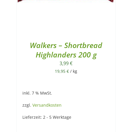
Walkers – Shortbread
Highlanders 200 g
3,99
€
19,95
€
/
kg
inkl. 7 % MwSt.
zzgl.
Versandkosten
Lieferzeit:
2 - 5 Werktage