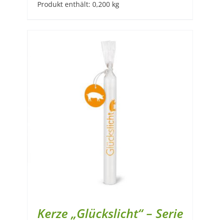
Produkt enthält: 0,200
kg
Kerze „Glückslicht“ – Serie