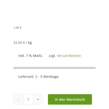
1,60
€
32,00
€
/
kg
inkl. 7 % MwSt.
zzgl.
Versandkosten
Lieferzeit:
2 - 5 Werktage
In den Warenkorb
Mr.