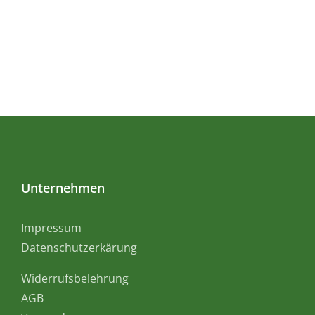
Unternehmen
Impressum
Datenschutzerkärung
Widerrufsbelehrung
AGB