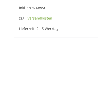
inkl. 19 % MwSt.
zzgl.
Versandkosten
Lieferzeit:
2 - 5 Werktage