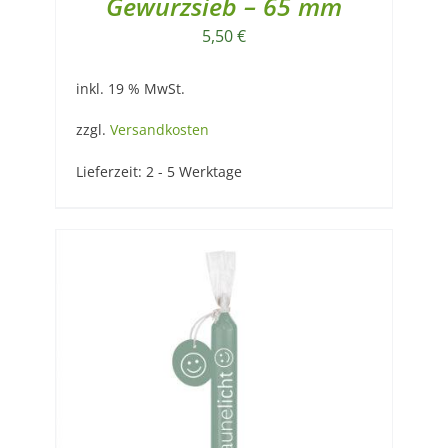
Gewürzsieb – 65 mm
5,50
€
inkl. 19 % MwSt.
zzgl.
Versandkosten
Lieferzeit:
2 - 5 Werktage