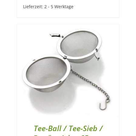
Lieferzeit:
2 - 5 Werktage
Tee-Ball / Tee-Sieb /