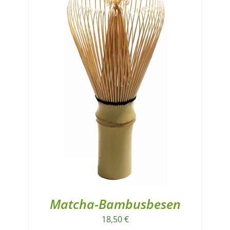
Matcha-Bambusbesen
18,50
€