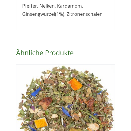
Pfeffer, Nelken, Kardamom,
Ginsengwurzel(1%), Zitronenschalen
Ähnliche Produkte