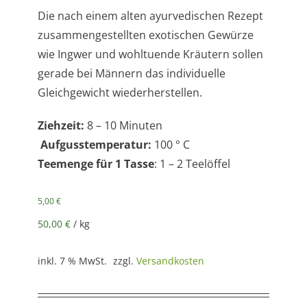
Die nach einem alten ayurvedischen Rezept
zusammengestellten exotischen Gewürze
wie Ingwer und wohltuende Kräutern sollen
gerade bei Männern das individuelle
Gleichgewicht wiederherstellen.
Ziehzeit:
8 – 10 Minuten
Aufgusstemperatur:
100 ° C
Teemenge für 1 Tasse
: 1 – 2 Teelöffel
5,00
€
50,00
€
/
kg
inkl. 7 % MwSt.
zzgl.
Versandkosten