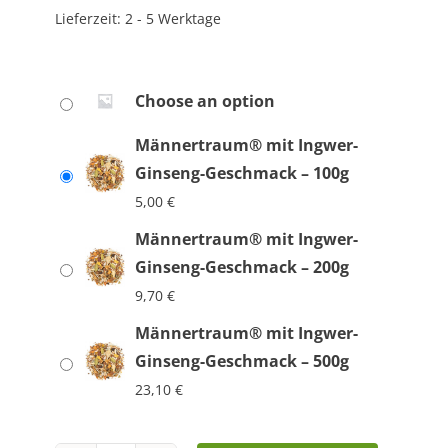
Lieferzeit:
2 - 5 Werktage
Choose an option
Männertraum® mit Ingwer-
Ginseng-Geschmack – 100g
5,00
€
Männertraum® mit Ingwer-
Ginseng-Geschmack – 200g
9,70
€
Männertraum® mit Ingwer-
Ginseng-Geschmack – 500g
23,10
€