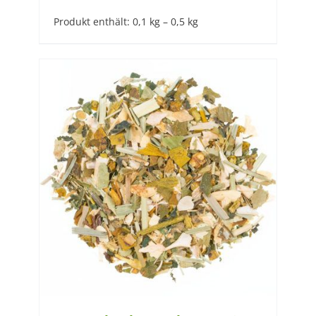
Produkt enthält: 0,1
kg
– 0,5
kg