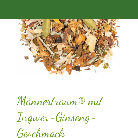
Männertraum® mit
Ingwer-Ginseng-
Geschmack