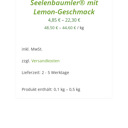
Seelenbaumler® mit
Lemon-Geschmack
4,85
€
–
22,30
€
48,50
€
–
44,60
€
/
kg
inkl. MwSt.
zzgl.
Versandkosten
Lieferzeit:
2 - 5 Werktage
Produkt enthält: 0,1
kg
– 0,5
kg