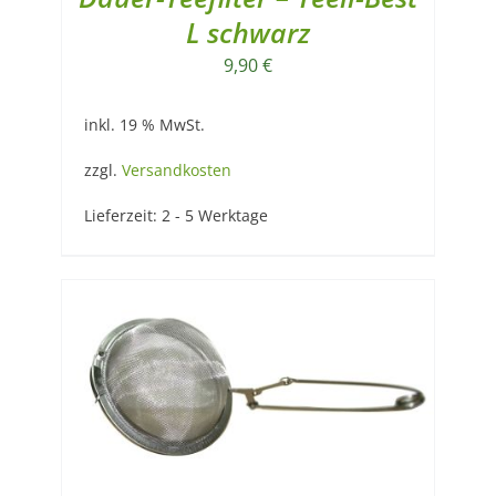
L schwarz
9,90
€
inkl. 19 % MwSt.
zzgl.
Versandkosten
Lieferzeit:
2 - 5 Werktage