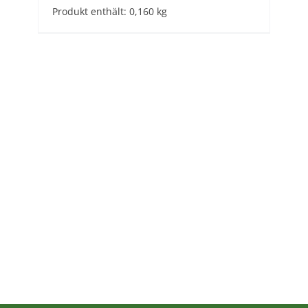
Produkt enthält: 0,160
kg