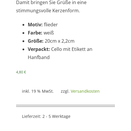
Damit bringen Sie Grüße in eine
stimmungsvolle Kerzenform.
Motiv:
flieder
Farbe:
weiß
Größe:
20cm x 2,2cm
Verpackt:
Cello mit Etikett an
Hanfband
4,80
€
inkl. 19 % MwSt.
zzgl.
Versandkosten
Lieferzeit:
2 - 5 Werktage