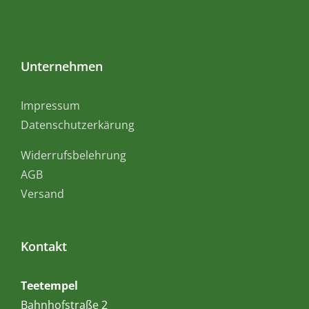
Unternehmen
Impressum
Datenschutzerkärung
Widerrufsbelehrung
AGB
Versand
Kontakt
Teetempel
Bahnhofstraße 2