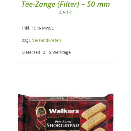
Tee-Zange (Filter) – 50 mm
4,50
€
inkl. 19 % MwSt.
zzgl.
Versandkosten
Lieferzeit:
2 - 5 Werktage