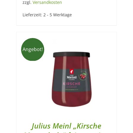
zzgl.
Versandkosten
Lieferzeit:
2 - 5 Werktage
Angebot!
Julius Meinl „Kirsche