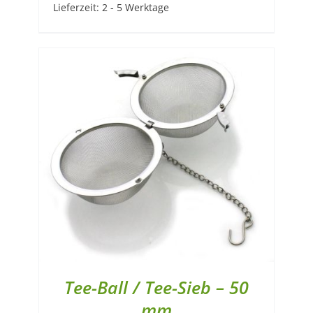
Lieferzeit:
2 - 5 Werktage
Tee-Ball / Tee-Sieb – 50
mm