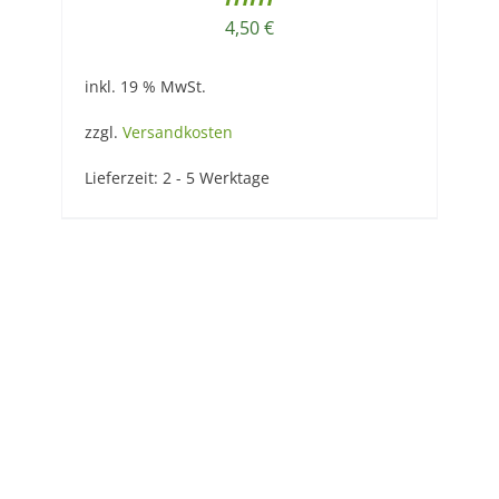
4,50
€
inkl. 19 % MwSt.
zzgl.
Versandkosten
Lieferzeit:
2 - 5 Werktage