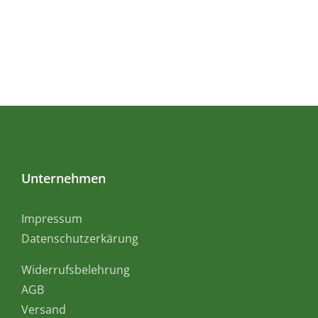
Unternehmen
Impressum
Datenschutzerkärung
Widerrufsbelehrung
AGB
Versand