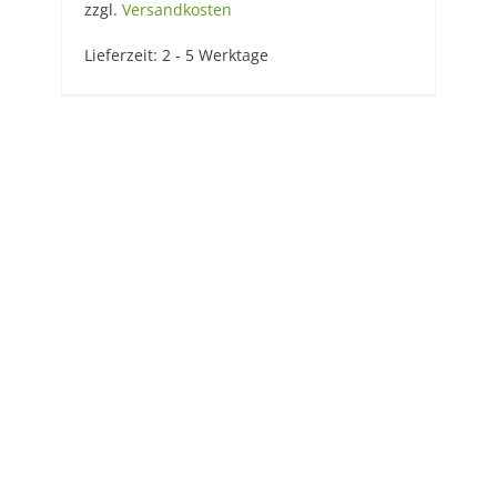
zzgl.
Versandkosten
Lieferzeit:
2 - 5 Werktage