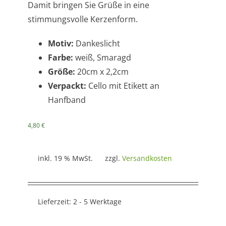
Damit bringen Sie Grüße in eine
stimmungsvolle Kerzenform.
Motiv:
Dankeslicht
Farbe:
weiß, Smaragd
Größe:
20cm x 2,2cm
Verpackt:
Cello mit Etikett an
Hanfband
4,80
€
inkl. 19 % MwSt.
zzgl.
Versandkosten
Lieferzeit:
2 - 5 Werktage