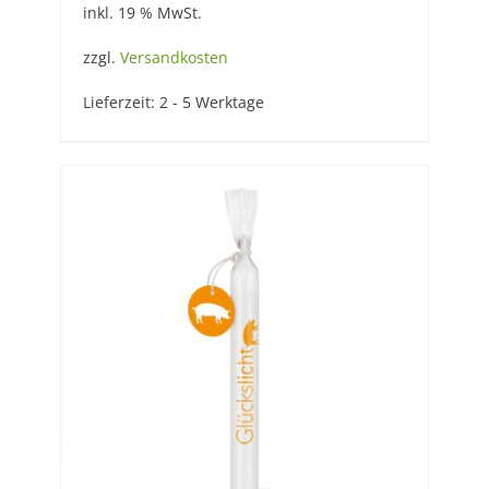
inkl. 19 % MwSt.
zzgl.
Versandkosten
Lieferzeit:
2 - 5 Werktage