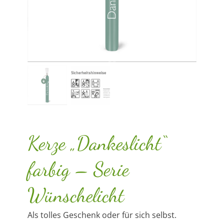
Kerze „Dankeslicht“
farbig – Serie
Wünschelicht
Als tolles Geschenk oder für sich selbst.