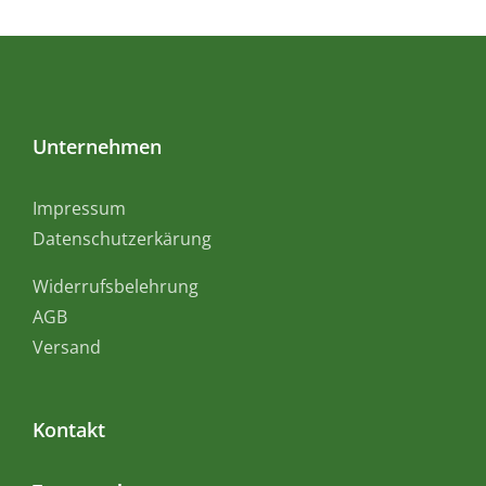
Unternehmen
Impressum
Datenschutzerkärung
Widerrufsbelehrung
AGB
Versand
Kontakt