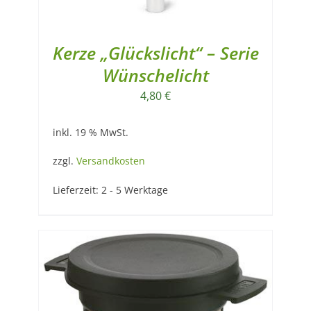
Kerze „Glückslicht“ – Serie
Wünschelicht
4,80
€
inkl. 19 % MwSt.
zzgl.
Versandkosten
Lieferzeit:
2 - 5 Werktage