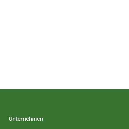
Unternehmen