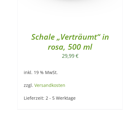
Schale „Verträumt“ in
rosa, 500 ml
29,99
€
inkl. 19 % MwSt.
zzgl.
Versandkosten
Lieferzeit:
2 - 5 Werktage