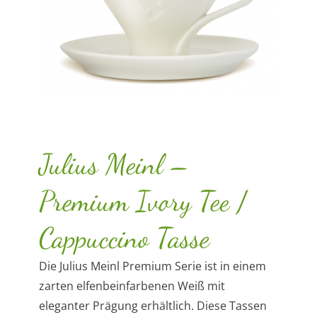
Julius Meinl –
Premium Ivory Tee /
Cappuccino Tasse
Die Julius Meinl Premium Serie ist in einem
zarten elfenbeinfarbenen Weiß mit
eleganter Prägung erhältlich. Diese Tassen