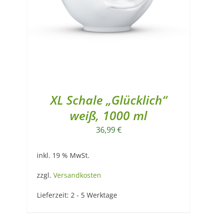
XL Schale „Glücklich“
weiß, 1000 ml
36,99
€
inkl. 19 % MwSt.
zzgl.
Versandkosten
Lieferzeit:
2 - 5 Werktage