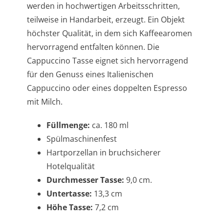
werden in hochwertigen Arbeitsschritten,
teilweise in Handarbeit, erzeugt. Ein Objekt
höchster Qualität, in dem sich Kaffeearomen
hervorragend entfalten können. Die
Cappuccino Tasse eignet sich hervorragend
für den Genuss eines Italienischen
Cappuccino oder eines doppelten Espresso
mit Milch.
Füllmenge:
ca. 180 ml
Spülmaschinenfest
Hartporzellan in bruchsicherer
Hotelqualität
Durchmesser Tasse:
9,0 cm.
Untertasse:
13,3 cm
Höhe Tasse:
7,2 cm