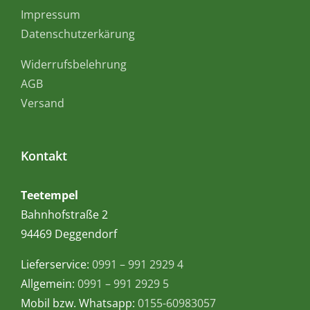
Impressum
Datenschutzerkärung
Widerrufsbelehrung
AGB
Versand
Kontakt
Teetempel
Bahnhofstraße 2
94469 Deggendorf
Lieferservice:
0991 – 991 2929 4
Allgemein:
0991 – 991 2929 5
Mobil bzw. Whatsapp:
0155-60983057