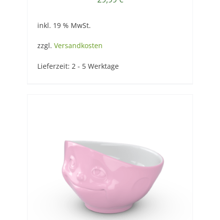
inkl. 19 % MwSt.
zzgl.
Versandkosten
Lieferzeit:
2 - 5 Werktage