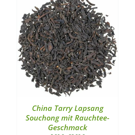
China Tarry Lapsang
Souchong mit Rauchtee-
Geschmack