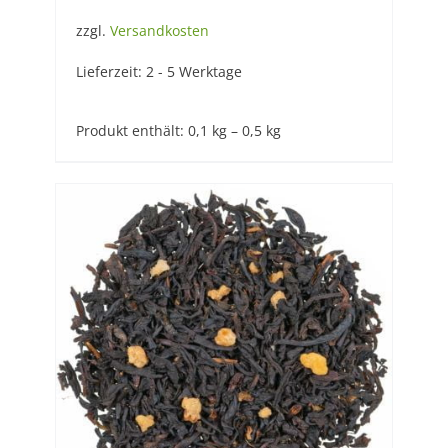
zzgl.
Versandkosten
Lieferzeit:
2 - 5 Werktage
Produkt enthält: 0,1
kg
– 0,5
kg