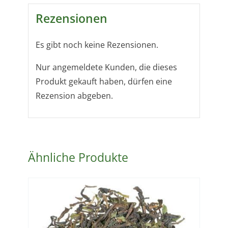
Premium
Rezensionen
Leafbag
Teebeutel
Es gibt noch keine Rezensionen.
Menge
Nur angemeldete Kunden, die dieses
Produkt gekauft haben, dürfen eine
Rezension abgeben.
Ähnliche Produkte