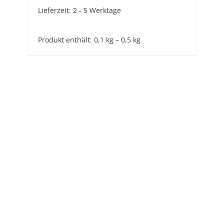
Lieferzeit:
2 - 5 Werktage
Produkt enthält: 0,1
kg
– 0,5
kg