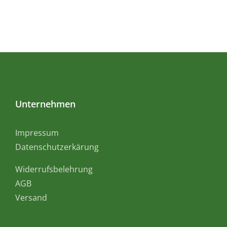
Unternehmen
Impressum
Datenschutzerkärung
Widerrufsbelehrung
AGB
Versand