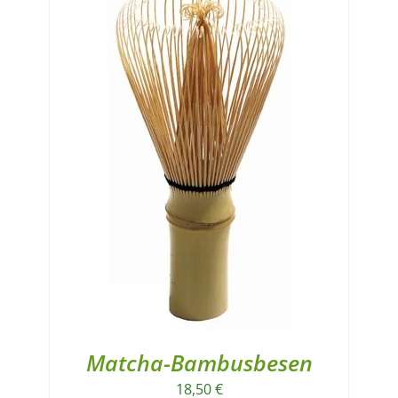
Matcha-Bambusbesen
18,50
€