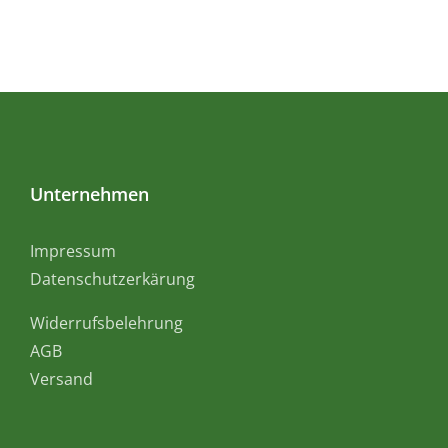
Unternehmen
Impressum
Datenschutzerkärung
Widerrufsbelehrung
AGB
Versand