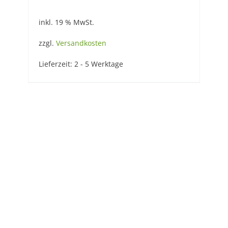
inkl. 19 % MwSt.
zzgl.
Versandkosten
Lieferzeit:
2 - 5 Werktage