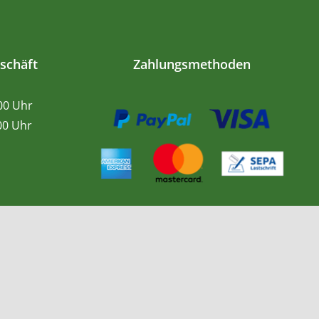
schäft
Zahlungsmethoden
.00 Uhr
0 Uhr