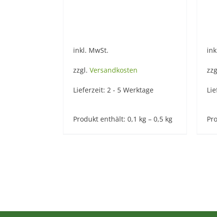
inkl. MwSt.
ink
zzgl.
Versandkosten
zzg
Lieferzeit:
2 - 5 Werktage
Lie
Produkt enthält: 0,1
kg
– 0,5
kg
Pro