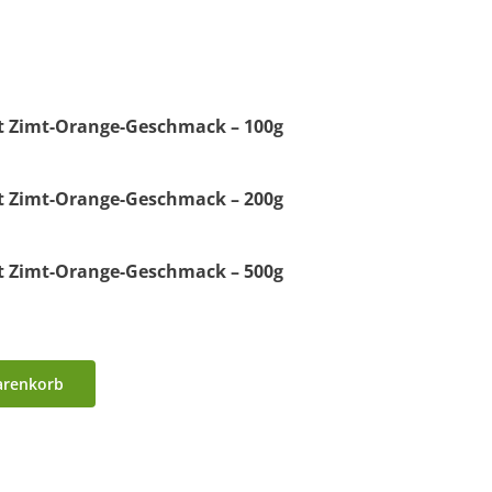
t Zimt-Orange-Geschmack – 100g
t Zimt-Orange-Geschmack – 200g
t Zimt-Orange-Geschmack – 500g
arenkorb