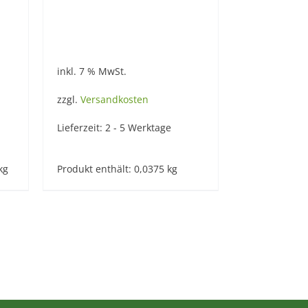
inkl. 7 % MwSt.
zzgl.
Versandkosten
Lieferzeit:
2 - 5 Werktage
kg
Produkt enthält: 0,0375
kg