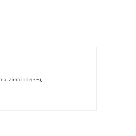
ma, Zimtrinde(3%),