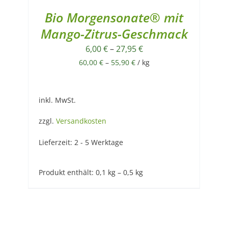
Bio Morgensonate® mit
Mango-Zitrus-Geschmack
6,00
€
–
27,95
€
60,00
€
–
55,90
€
/
kg
inkl. MwSt.
zzgl.
Versandkosten
Lieferzeit:
2 - 5 Werktage
Produkt enthält: 0,1
kg
– 0,5
kg