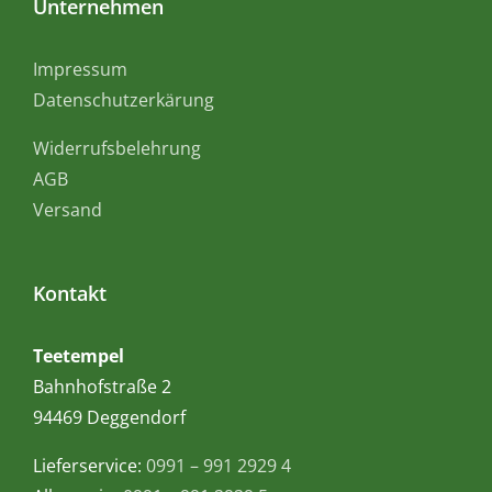
Unternehmen
Impressum
Datenschutzerkärung
Widerrufsbelehrung
AGB
Versand
Kontakt
Teetempel
Bahnhofstraße 2
94469 Deggendorf
Lieferservice:
0991 – 991 2929 4