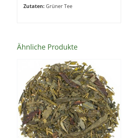
Zutaten:
Grüner Tee
Ähnliche Produkte