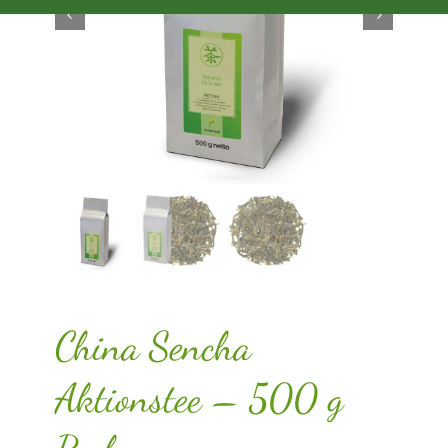
China Sencha
Aktionstee – 500 g