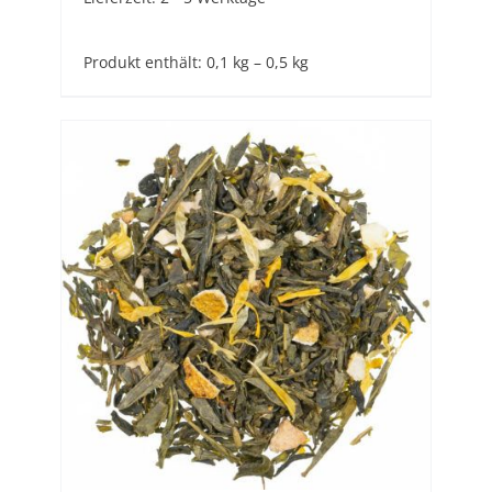
Produkt enthält: 0,1
kg
– 0,5
kg