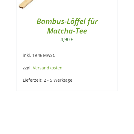
Bambus-Löffel für
Matcha-Tee
4,90
€
inkl. 19 % MwSt.
zzgl.
Versandkosten
Lieferzeit:
2 - 5 Werktage