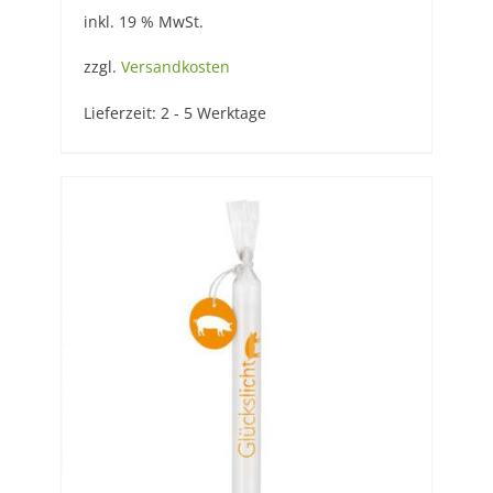
inkl. 19 % MwSt.
zzgl.
Versandkosten
Lieferzeit:
2 - 5 Werktage