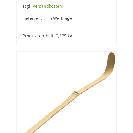
zzgl.
Versandkosten
Lieferzeit:
2 - 5 Werktage
Produkt enthält: 0,125
kg