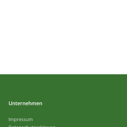
Unternehmen
Impressum