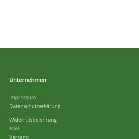
Unternehmen
Impressum
Datenschutzerkärung
Widerrufsbelehrung
AGB
Versand