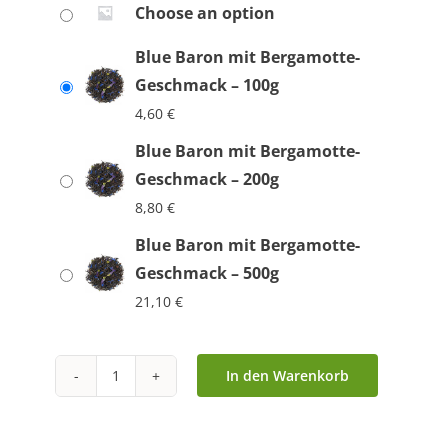
Choose an option
Blue Baron mit Bergamotte-
Geschmack – 100g
4,60
€
Blue Baron mit Bergamotte-
Geschmack – 200g
8,80
€
Blue Baron mit Bergamotte-
Geschmack – 500g
21,10
€
In den Warenkorb
Blue
Baron
mit