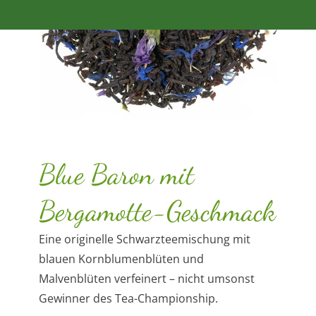
Blue Baron mit
Bergamotte-Geschmack
Eine originelle Schwarzteemischung mit
blauen Kornblumenblüten und
Malvenblüten verfeinert – nicht umsonst
Gewinner des Tea-Championship.