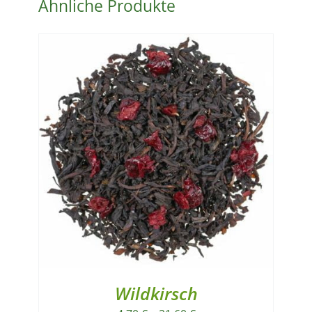
Ähnliche Produkte
Wildkirsch