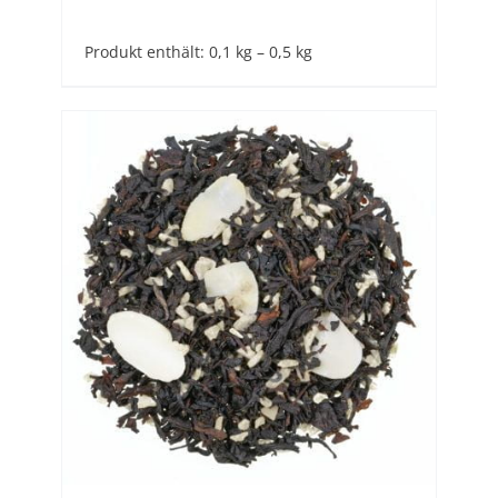
Produkt enthält: 0,1
kg
– 0,5
kg