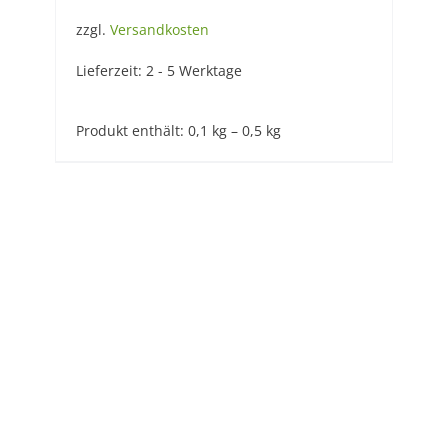
zzgl.
Versandkosten
Lieferzeit:
2 - 5 Werktage
Produkt enthält: 0,1
kg
– 0,5
kg