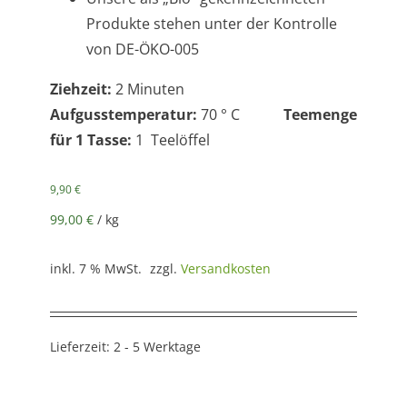
Produkte stehen unter der Kontrolle
von DE-ÖKO-005
Ziehzeit:
2 Minuten
Aufgusstemperatur:
70 ° C
Teemenge
für 1 Tasse:
1 Teelöffel
9,90
€
99,00
€
/
kg
inkl. 7 % MwSt.
zzgl.
Versandkosten
Lieferzeit:
2 - 5 Werktage