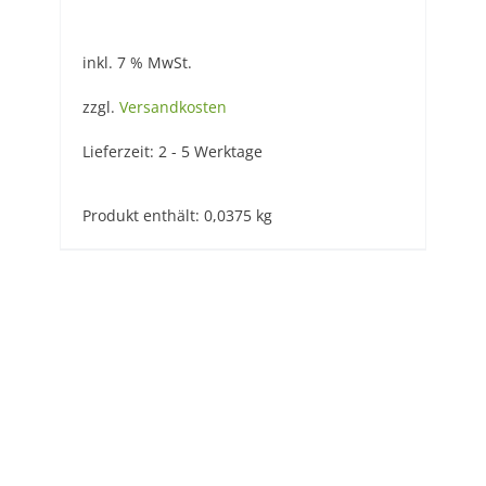
inkl. 7 % MwSt.
zzgl.
Versandkosten
Lieferzeit:
2 - 5 Werktage
Produkt enthält: 0,0375
kg