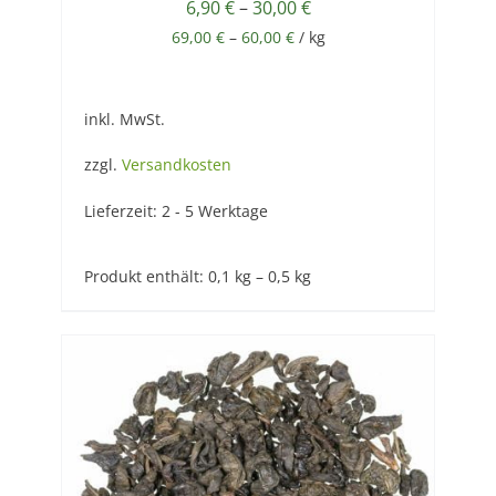
6,90
€
–
30,00
€
69,00
€
–
60,00
€
/
kg
inkl. MwSt.
zzgl.
Versandkosten
Lieferzeit:
2 - 5 Werktage
Produkt enthält: 0,1
kg
– 0,5
kg