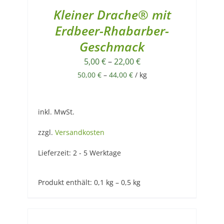
Kleiner Drache® mit
Erdbeer-Rhabarber-
Geschmack
5,00
€
–
22,00
€
50,00
€
–
44,00
€
/
kg
inkl. MwSt.
zzgl.
Versandkosten
Lieferzeit:
2 - 5 Werktage
Produkt enthält: 0,1
kg
– 0,5
kg