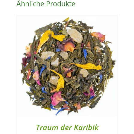
Ähnliche Produkte
Traum der Karibik