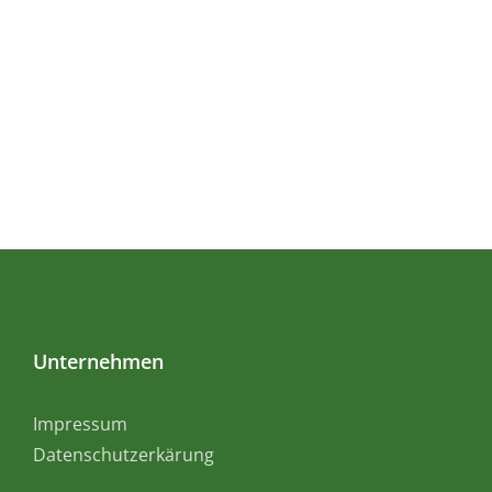
Unternehmen
Impressum
Datenschutzerkärung