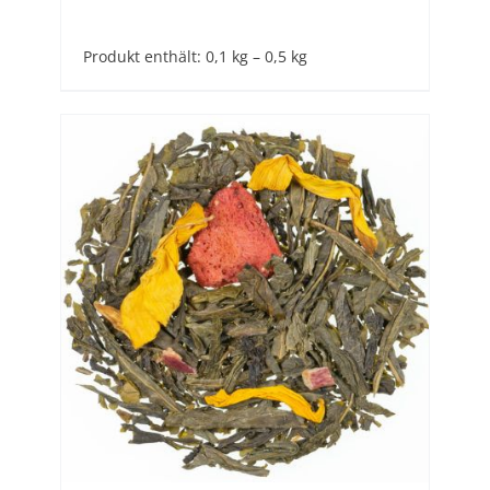
Produkt enthält: 0,1
kg
– 0,5
kg