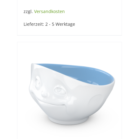
zzgl.
Versandkosten
Lieferzeit:
2 - 5 Werktage