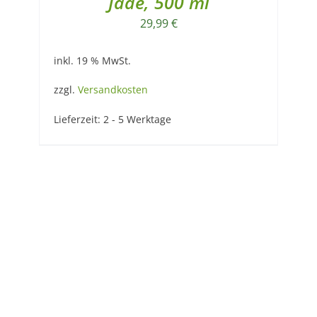
Jade, 500 ml
29,99
€
inkl. 19 % MwSt.
zzgl.
Versandkosten
Lieferzeit:
2 - 5 Werktage