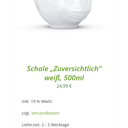
Schale „Zuversichtlich“
weiß, 500ml
24,99
€
inkl. 19 % MwSt.
zzgl.
Versandkosten
Lieferzeit:
2 - 5 Werktage