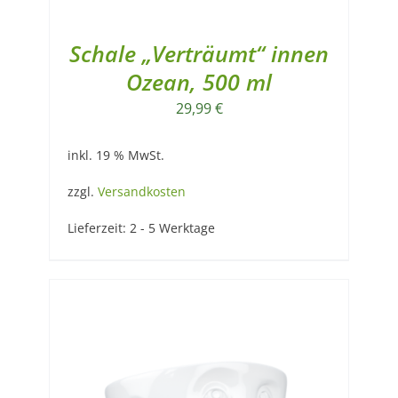
Schale „Verträumt“ innen
Ozean, 500 ml
29,99
€
inkl. 19 % MwSt.
zzgl.
Versandkosten
Lieferzeit:
2 - 5 Werktage