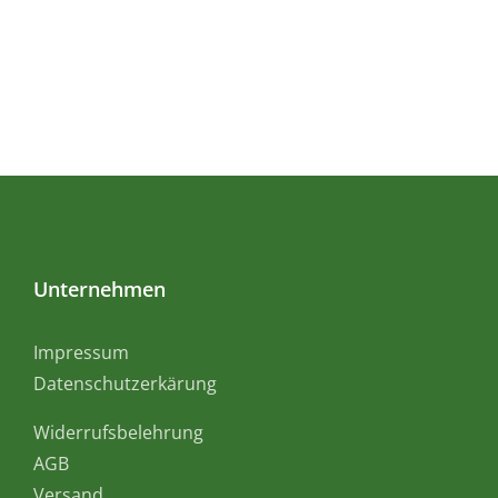
Unternehmen
Impressum
Datenschutzerkärung
Widerrufsbelehrung
AGB
Versand