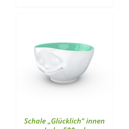
Schale „Glücklich“ innen