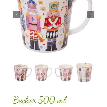
Becher 500 ml