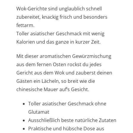
Wok-Gerichte sind unglaublich schnell
zubereitet, knackig frisch und besonders
fettarm.
Toller asiatischer Geschmack mit wenig
Kalorien und das ganze in kurzer Zeit.
Mit dieser aromatischen Gewürzmischung
aus dem fernen Osten rockst du jedes
Gericht aus dem Wok und zauberst deinen
Gästen ein Lächeln, so breit wie die
chinesische Mauer auf’s Gesicht.
Toller asiatischer Geschmack ohne
Glutamat
Ausschließlich beste natürliche Zutaten
Praktische und hübsche Dose aus