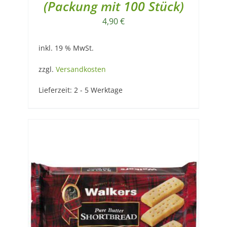
(Packung mit 100 Stück)
4,90
€
inkl. 19 % MwSt.
zzgl.
Versandkosten
Lieferzeit:
2 - 5 Werktage