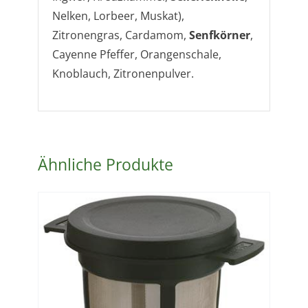
Nelken, Lorbeer, Muskat),
Zitronengras, Cardamom,
Senfkörner
,
Cayenne Pfeffer, Orangenschale,
Knoblauch, Zitronenpulver.
Ähnliche Produkte