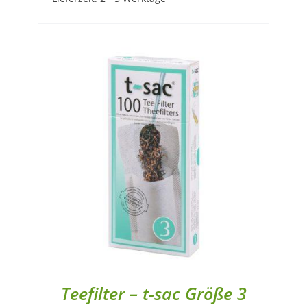
Teefilter – t-sac Größe 3