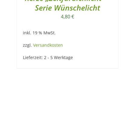
Serie Wünschelicht
4,80
€
inkl. 19 % MwSt.
zzgl.
Versandkosten
Lieferzeit:
2 - 5 Werktage