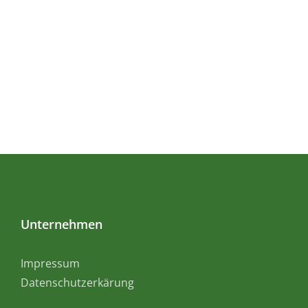
Unternehmen
Impressum
Datenschutzerkärung