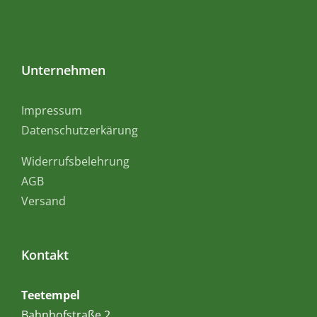
Unternehmen
Impressum
Datenschutzerkärung
Widerrufsbelehrung
AGB
Versand
Kontakt
Teetempel
Bahnhofstraße 2