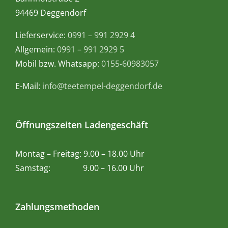
94469 Deggendorf
Lieferservice:
0991 – 991 2929 4
Allgemein:
0991 – 991 2929 5
Mobil bzw. Whatsapp:
0155-60983057
E-Mail:
info@teetempel-deggendorf.de
Öffnungszeiten Ladengeschäft
Montag – Freitag: 9.00 – 18.00 Uhr
Samstag: 9.00 – 16.00 Uhr
Zahlungsmethoden