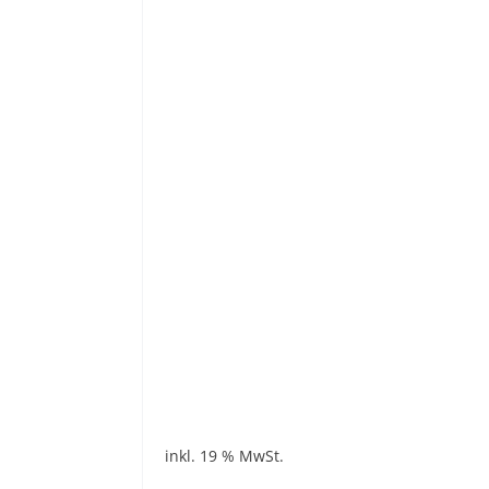
inkl. 19 % MwSt.