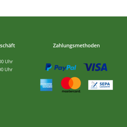
schäft
Zahlungsmethoden
.00 Uhr
0 Uhr