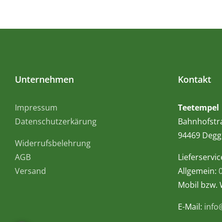
Unternehmen
Kontakt
Impressum
Teetempel
Datenschutzerkärung
Bahnhofstr
94469 Degg
Widerrufsbelehrung
AGB
Lieferservic
Versand
Allgemein:
Mobil bzw.
E-Mail:
info