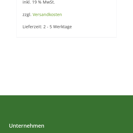
inkl. 19 % MwSt.
zzgl.
Versandkosten
Lieferzeit:
2 - 5 Werktage
Unternehmen