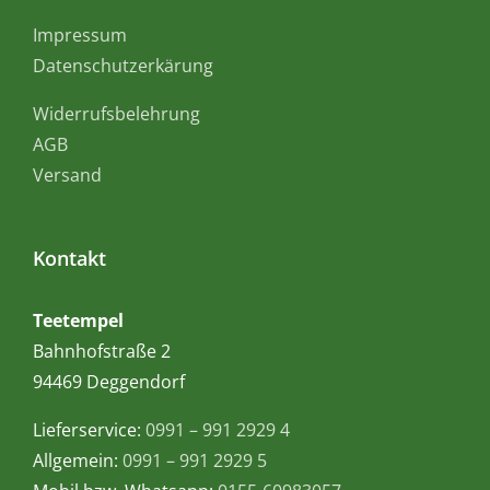
Impressum
Datenschutzerkärung
Widerrufsbelehrung
AGB
Versand
Kontakt
Teetempel
Bahnhofstraße 2
94469 Deggendorf
Lieferservice:
0991 – 991 2929 4
Allgemein:
0991 – 991 2929 5