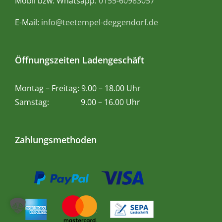
Mobil bzw. Whatsapp:
0155-60983057
E-Mail:
info@teetempel-deggendorf.de
Öffnungszeiten Ladengeschäft
Montag – Freitag: 9.00 – 18.00 Uhr
Samstag: 9.00 – 16.00 Uhr
Zahlungsmethoden