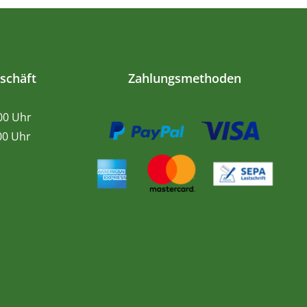
schäft
Zahlungsmethoden
.00 Uhr
0 Uhr