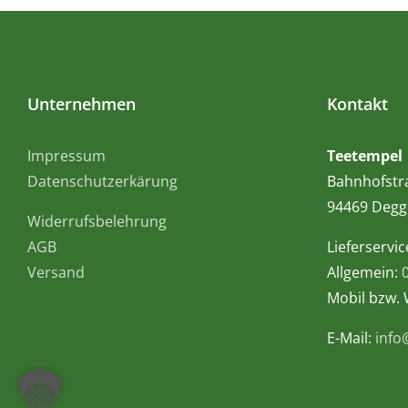
Unternehmen
Kontakt
Impressum
Teetempel
Datenschutzerkärung
Bahnhofstr
94469 Degg
Widerrufsbelehrung
AGB
Lieferservic
Versand
Allgemein:
Mobil bzw.
E-Mail:
info